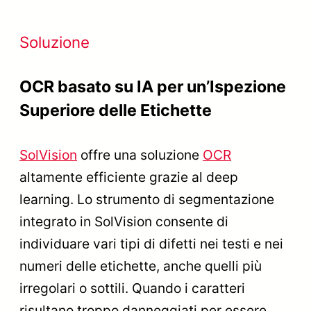
Soluzione
OCR basato su IA per un’Ispezione
Superiore delle Etichette
SolVision
offre una soluzione
OCR
altamente efficiente grazie al deep
learning. Lo strumento di segmentazione
integrato in SolVision consente di
individuare vari tipi di difetti nei testi e nei
numeri delle etichette, anche quelli più
irregolari o sottili. Quando i caratteri
risultano troppo danneggiati per essere