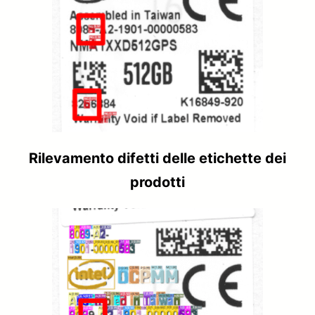
Rilevamento difetti delle etichette dei
prodotti