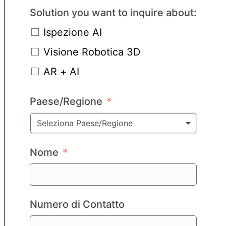
Solution you want to inquire about:
Ispezione AI
Visione Robotica 3D
AR + AI
Paese/Regione
Seleziona Paese/Regione
Nome
Numero di Contatto