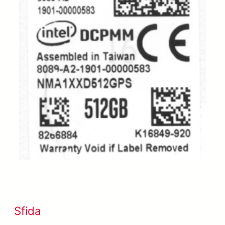
Sfida