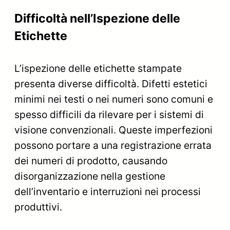
Difficoltà nell’Ispezione delle
Etichette
L’ispezione delle etichette stampate
presenta diverse difficoltà. Difetti estetici
minimi nei testi o nei numeri sono comuni e
spesso difficili da rilevare per i sistemi di
visione convenzionali. Queste imperfezioni
possono portare a una registrazione errata
dei numeri di prodotto, causando
disorganizzazione nella gestione
dell’inventario e interruzioni nei processi
produttivi.