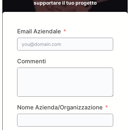
supportare il tuo progetto
Email Aziendale
Commenti
Nome Azienda/Organizzazione