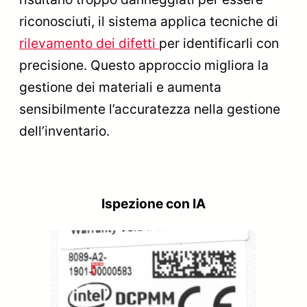
riconosciuti, il sistema applica tecniche di
rilevamento dei difetti
per identificarli con
precisione. Questo approccio migliora la
gestione dei materiali e aumenta
sensibilmente l’accuratezza nella gestione
dell’inventario.
Ispezione con IA