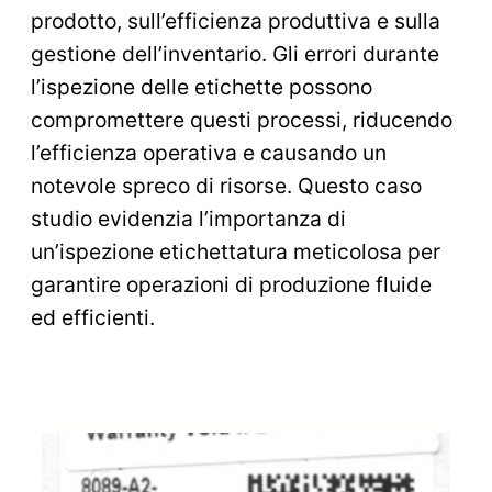
prodotto, sull’efficienza produttiva e sulla
gestione dell’inventario. Gli errori durante
l’ispezione delle etichette possono
compromettere questi processi, riducendo
l’efficienza operativa e causando un
notevole spreco di risorse. Questo caso
studio evidenzia l’importanza di
un’ispezione etichettatura meticolosa per
garantire operazioni di produzione fluide
ed efficienti.