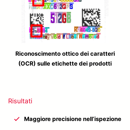
Riconoscimento ottico dei caratteri
(OCR) sulle etichette dei prodotti
Risultati
Maggiore precisione nell’ispezione