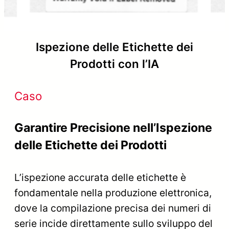
Ispezione delle Etichette dei
Prodotti con l’IA
Caso
Garantire Precisione nell’Ispezione
delle Etichette dei Prodotti
L’ispezione accurata delle etichette è
fondamentale nella produzione elettronica,
dove la compilazione precisa dei numeri di
serie incide direttamente sullo sviluppo del