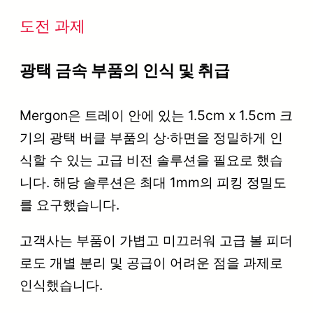
도전 과제
광택 금속 부품의 인식 및 취급
Mergon은 트레이 안에 있는 1.5cm x 1.5cm 크
기의 광택 버클 부품의 상·하면을 정밀하게 인
식할 수 있는 고급 비전 솔루션을 필요로 했습
니다. 해당 솔루션은 최대 1mm의 피킹 정밀도
를 요구했습니다.
고객사는 부품이 가볍고 미끄러워 고급 볼 피더
로도 개별 분리 및 공급이 어려운 점을 과제로
인식했습니다.