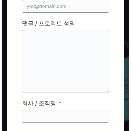
댓글 / 프로젝트 설명
회사 / 조직명