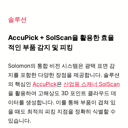
솔루션
AccuPick + SolScan을 활용한 효율
적인 부품 감지 및 피킹
Solomon의 통합 비전 시스템은 광택 표면 감
지를 포함한 다양한 장점을 제공합니다. 솔루션
의 핵심인
AccuPick
은
산업용 스캐너 SolScan
을 활용하여 고해상도 3D 포인트 클라우드 데
이터를 생성합니다. 이를 통해 부품이 겹쳐 있
을 때도 최적의 피킹 지점을 정확히 식별할 수
있습니다.