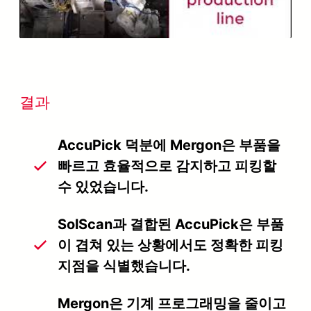
Video
결과
AccuPick 덕분에 Mergon은 부품을
빠르고 효율적으로 감지하고 피킹할
수 있었습니다.
SolScan과 결합된 AccuPick은 부품
이 겹쳐 있는 상황에서도 정확한 피킹
지점을 식별했습니다.
Mergon은 기계 프로그래밍을 줄이고