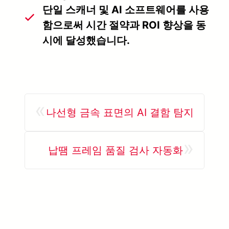
단일 스캐너 및 AI 소프트웨어를 사용
함으로써 시간 절약과 ROI 향상을 동
시에 달성했습니다.
«
나선형 금속 표면의 AI 결함 탐지
»
납땜 프레임 품질 검사 자동화