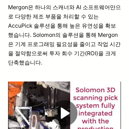
Mergon은 하나의 스캐너와 AI 소프트웨어만으
로 다양한 제조 부품을 처리할 수 있는
AccuPick 솔루션을 통해 높은 유연성을 확보
했습니다. Solomon의 솔루션을 통해 Mergon
은 기계 프로그래밍 필요성을 줄이고 작업 시간
을 절약함으로써 투자 회수 기간(ROI)을 크게
단축했습니다.
Play