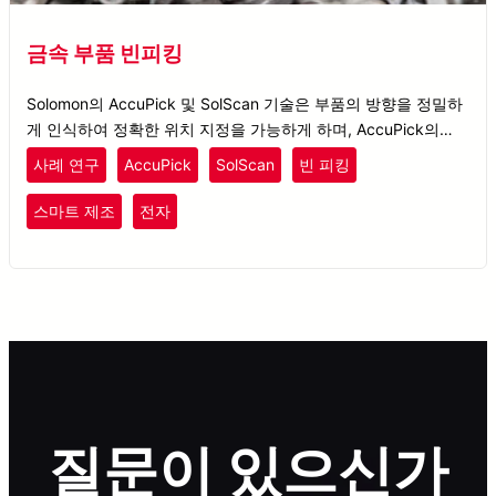
금속 부품 빈피킹
Solomon의 AccuPick 및 SolScan 기술은 부품의 방향을 정밀하
게 인식하여 정확한 위치 지정을 가능하게 하며, AccuPick의
ROS 모션 플래닝은 충돌 없는 픽업을 보장합니다.
사례 연구
AccuPick
SolScan
빈 피킹
스마트 제조
전자
질문이 있으신가