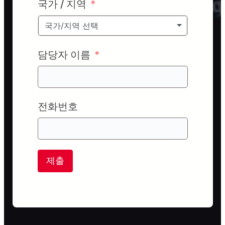
국가 / 지역
국가/지역 선택
담당자 이름
전화번호
제출