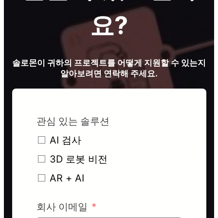
요?
솔로몬이 귀하의 프로젝트를 어떻게 지원할 수 있는지
알아보려면 연락해 주세요.
관심 있는 솔루션
AI 검사
3D 로봇 비전
AR + AI
회사 이메일