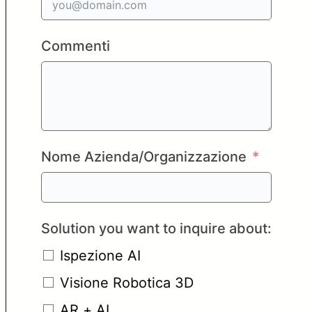
Commenti
Nome Azienda/Organizzazione
Solution you want to inquire about:
Ispezione AI
Visione Robotica 3D
AR + AI