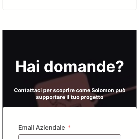
Hai domande?
Contattaci per scoprire come Solomon può
supportare il tuo progetto
Email Aziendale