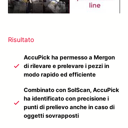
Video
Risultato
AccuPick ha permesso a Mergon
di rilevare e prelevare i pezzi in
modo rapido ed efficiente
Combinato con SolScan, AccuPick
ha identificato con precisione i
punti di prelievo anche in caso di
oggetti sovrapposti