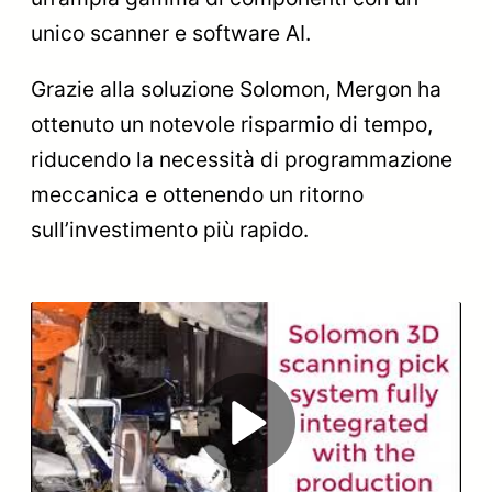
unico scanner e software AI.
Grazie alla soluzione Solomon, Mergon ha
ottenuto un notevole risparmio di tempo,
riducendo la necessità di programmazione
meccanica e ottenendo un ritorno
sull’investimento più rapido.
Play