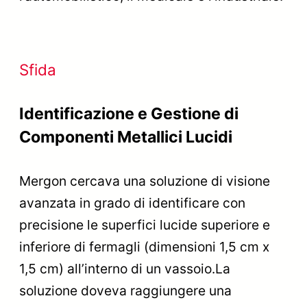
Sfida
Identificazione e Gestione di
Componenti Metallici Lucidi
Mergon cercava una soluzione di visione
avanzata in grado di identificare con
precisione le superfici lucide superiore e
inferiore di fermagli (dimensioni 1,5 cm x
1,5 cm) all’interno di un vassoio.La
soluzione doveva raggiungere una