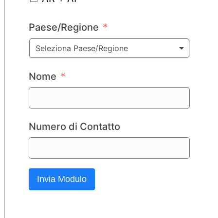
Paese/Regione
Seleziona Paese/Regione
Nome
Numero di Contatto
Invia Modulo