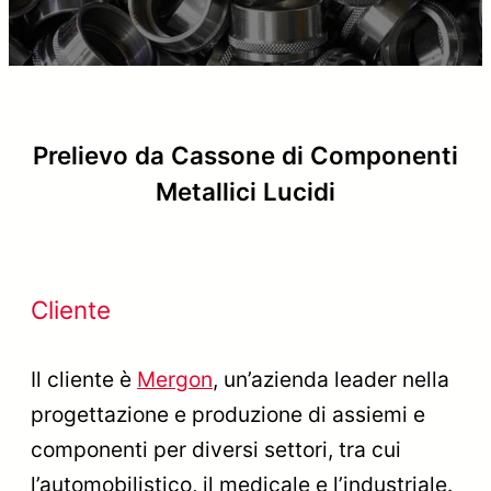
Prelievo da Cassone di Componenti
Metallici Lucidi
Cliente
Il cliente è
Mergon
, un’azienda leader nella
progettazione e produzione di assiemi e
componenti per diversi settori, tra cui
l’automobilistico, il medicale e l’industriale.