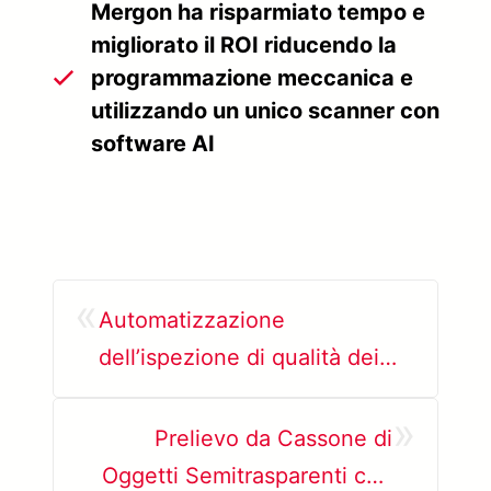
Mergon ha risparmiato tempo e
migliorato il ROI riducendo la
programmazione meccanica e
utilizzando un unico scanner con
software AI
«
Automatizzazione
dell’ispezione di qualità dei
telai di piombo
»
Prelievo da Cassone di
Oggetti Semitrasparenti con