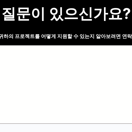
질문이 있으신가요?
귀하의 프로젝트를 어떻게 지원할 수 있는지 알아보려면 연락