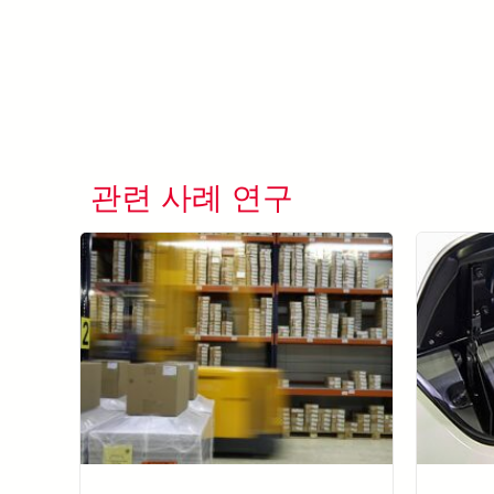
관련 사례 연구