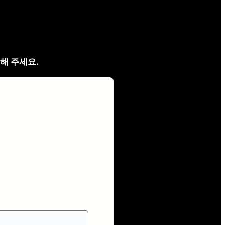
해 주세요.