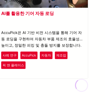
AI를 활용한 기어 자동 로딩
AccuPick은 AI 기반 비전 시스템을 통해 기어 자
동 로딩을 구현하여 자동차 부품 제조의 효율성을
높이고, 정밀한 피킹 및 충돌 방지를 보장합니다.
사례 연구
AccuPick
자동차
제조업
픽 앤 플레이스