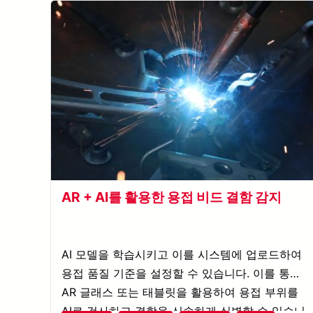
AR + AI를 활용한 용접 비드 결함 감지
AI 모델을 학습시키고 이를 시스템에 업로드하여
용접 품질 기준을 설정할 수 있습니다. 이를 통해
AR 글래스 또는 태블릿을 활용하여 용접 부위를
AI로 검사하고 결함을 신속하게 식별할 수 있습니