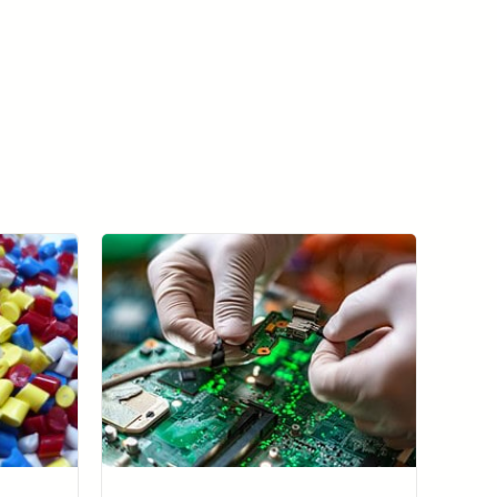
모든 사례 연구 보기