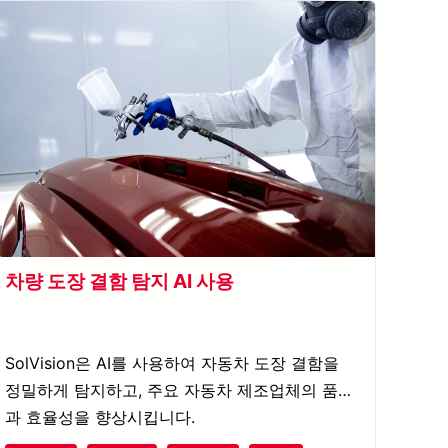
차량 도장 결함 탐지 AI 사용
SolVision은 AI를 사용하여 자동차 도장 결함을
정밀하게 탐지하고, 주요 자동차 제조업체의 품질
과 효율성을 향상시킵니다.