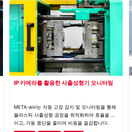
IP 카메라를 활용한 사출성형기 모니터링
META-aivi는 자동 고장 감지 및 모니터링을 통해
플라스틱 사출성형 공정을 최적화하여 효율을 높
이고, 가동 중단을 줄이며 비용을 절감합니다.