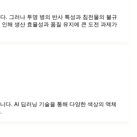
다. 그러나 투명 병의 반사 특성과 침전물의 불규
 인해 생산 효율성과 품질 유지에 큰 도전 과제가
니다. AI 딥러닝 기술을 통해 다양한 색상의 액체
.