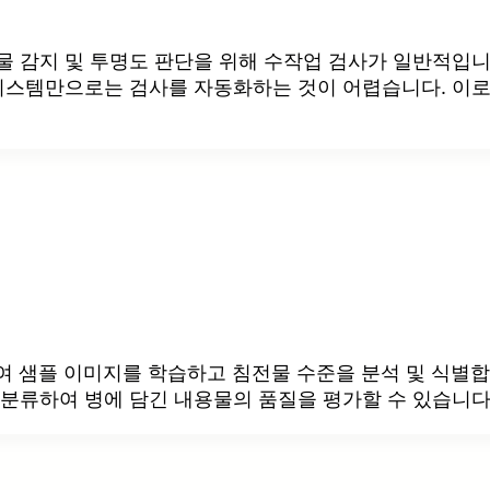
물 감지 및 투명도 판단을 위해 수작업 검사가 일반적입니
 시스템만으로는 검사를 자동화하는 것이 어렵습니다. 이로
하여 샘플 이미지를 학습하고 침전물 수준을 분석 및 식별합
 분류하여 병에 담긴 내용물의 품질을 평가할 수 있습니다