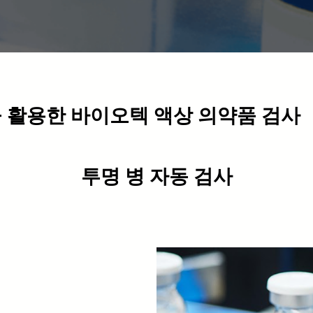
 활용한 바이오텍 액상 의약품 검사
투명 병 자동 검사