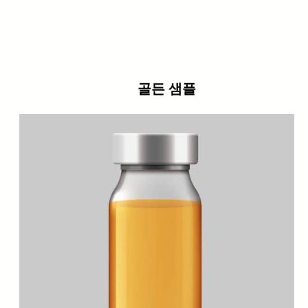
골든 샘플