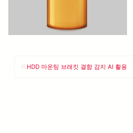
«
HDD 마운팅 브래킷 결함 감지 AI 활용