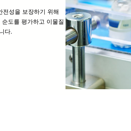
안전성을 보장하기 위해
의 순도를 평가하고 이물질
니다.