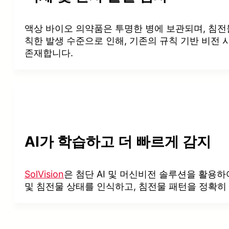
액상 바이오 의약품은 투명한 병에 보관되며, 침전
칙한 발생 수준으로 인해, 기존의 규칙 기반 비전
존재합니다.
AI가 학습하고 더 빠르게 감지
SolVision
은 첨단 AI 및 머신비전 솔루션을 활용
및 침전물 상태를 인식하고, 침전물 패턴을 정확히