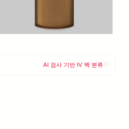
»
AI 검사 기반 IV 백 분류