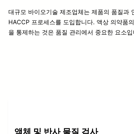
대규모 바이오기술 제조업체는 제품의 품질과 
HACCP 프로세스를 도입합니다. 액상 의약품
을 통제하는 것은 품질 관리에서 중요한 요소입
액체 및 반사 물질 검사