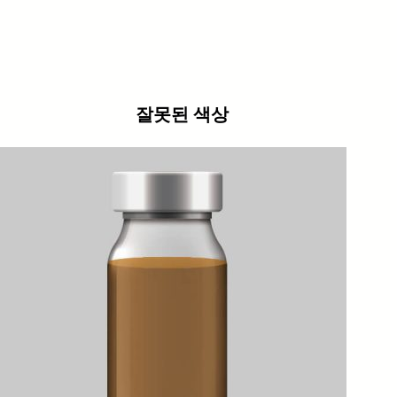
잘못된 색상