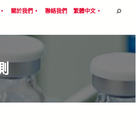
搜
關於我們
聯絡我們
繁體中文
尋
測