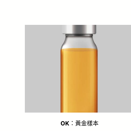
OK
：黃金樣本