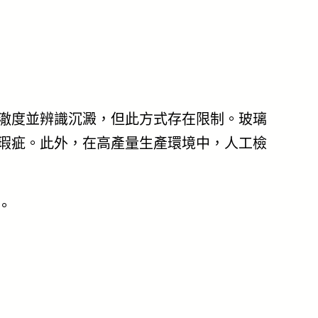
澈度並辨識沉澱，但此方式存在限制。玻璃
瑕疵。此外，在高產量生產環境中，人工檢
。