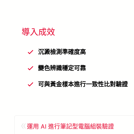
導入成效
沉澱檢測準確度高
變色辨識穩定可靠
可與黃金樣本進行一致性比對驗證
«
運用 AI 進行筆記型電腦組裝驗證