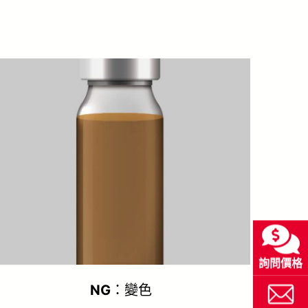
詢問價格
NG
：變色