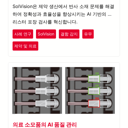
SolVision은 제약 생산에서 반사 소재 문제를 해결
하여 정확성과 효율성을 향상시키는 AI 기반의 블
리스터 포장 검사를 혁신합니다.
사례 연구
SolVision
결함 감지
유무
제약 및 의료
의료 소모품의 AI 품질 관리