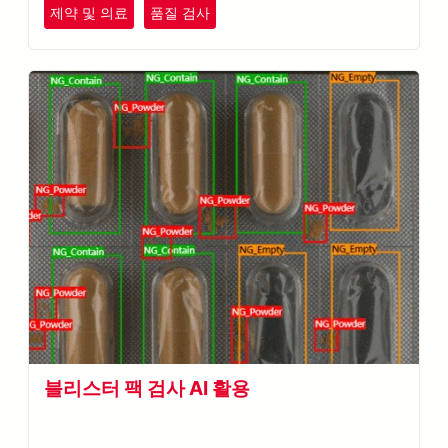
제약 및 의료
품질 검사
블리스터 팩 검사 AI 활용