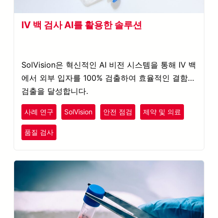
IV 백 검사 AI를 활용한 솔루션
SolVision은 혁신적인 AI 비전 시스템을 통해 IV 백
에서 외부 입자를 100% 검출하여 효율적인 결함
검출을 달성합니다.
사례 연구
SolVision
안전 점검
제약 및 의료
품질 검사