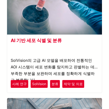
AI 기반 세포 식별 및 분류
SolVision의 고급 AI 모델을 배포하여 전통적인
AOI 시스템이 세포 변화를 탐지하고 판별하는 데
부족한 부분을 보완하며 세포를 정확하게 식별하
고 분류합니다.
사례 연구
SolVision
분류
제약 및 의료