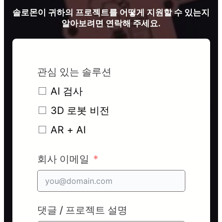
솔로몬이 귀하의 프로젝트를 어떻게 지원할 수 있는지
알아보려면 연락해 주세요.
관심 있는 솔루션
AI 검사
3D 로봇 비전
AR + AI
회사 이메일
댓글 / 프로젝트 설명