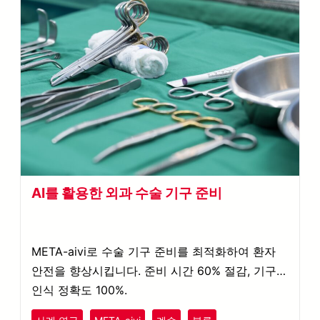
AI를 활용한 외과 수술 기구 준비
META-aivi로 수술 기구 준비를 최적화하여 환자
안전을 향상시킵니다. 준비 시간 60% 절감, 기구
인식 정확도 100%.