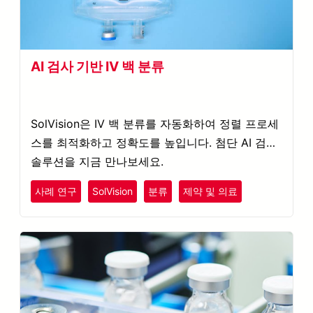
AI 검사 기반 IV 백 분류
SolVision은 IV 백 분류를 자동화하여 정렬 프로세
스를 최적화하고 정확도를 높입니다. 첨단 AI 검사
솔루션을 지금 만나보세요.
사례 연구
SolVision
분류
제약 및 의료