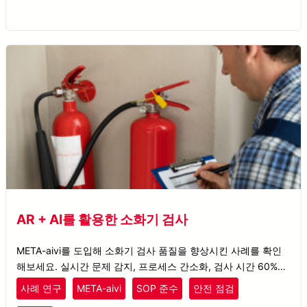
플라스틱
고무
AR + AI를 활용한 소화기 검사
META-aivi를 도입해 소화기 검사 품질을 향상시킨 사례를 확인
해보세요. 실시간 문제 감지, 프로세스 간소화, 검사 시간 60% 단
축을 실현했습니다.
사례 연구
META-aivi
SOP 준수
안전 점검