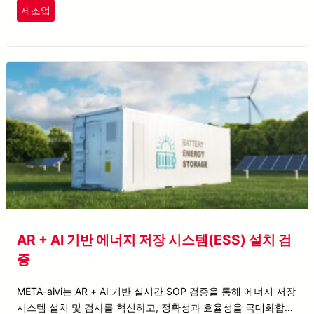
제조업
AR + AI 기반 에너지 저장 시스템(ESS) 설치 검
증
META-aivi는 AR + AI 기반 실시간 SOP 검증을 통해 에너지 저장
시스템 설치 및 검사를 혁신하고, 정확성과 효율성을 극대화합니