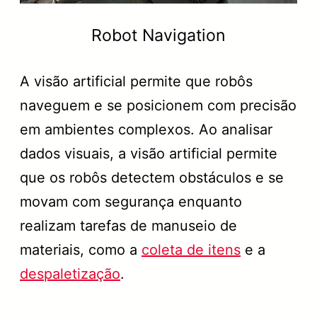
Robot Navigation
A visão artificial permite que robôs
naveguem e se posicionem com precisão
em ambientes complexos. Ao analisar
dados visuais, a visão artificial permite
que os robôs detectem obstáculos e se
movam com segurança enquanto
realizam tarefas de manuseio de
materiais, como a
coleta de itens
e a
despaletização
.