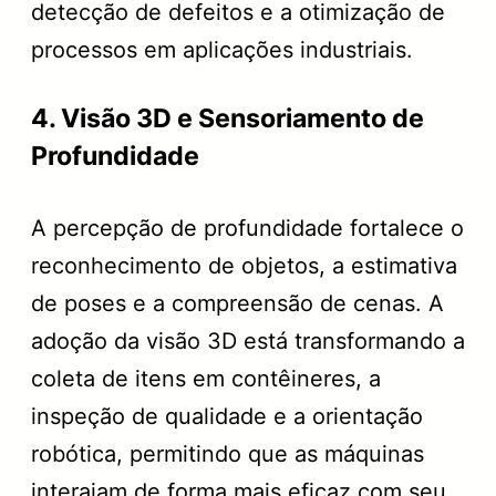
detecção de defeitos e a otimização de
processos em aplicações industriais.
4. Visão 3D e Sensoriamento de
Profundidade
A percepção de profundidade fortalece o
reconhecimento de objetos, a estimativa
de poses e a compreensão de cenas. A
adoção da visão 3D está transformando a
coleta de itens em contêineres, a
inspeção de qualidade e a orientação
robótica, permitindo que as máquinas
interajam de forma mais eficaz com seu