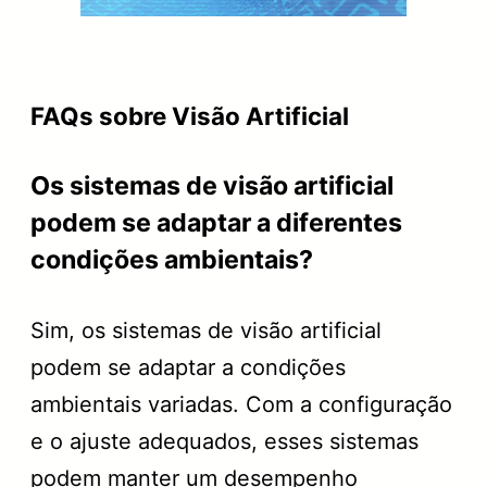
FAQs sobre Visão Artificial
Os sistemas de visão artificial
podem se adaptar a diferentes
condições ambientais?
Sim, os sistemas de visão artificial
podem se adaptar a condições
ambientais variadas. Com a configuração
e o ajuste adequados, esses sistemas
podem manter um desempenho