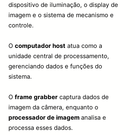
dispositivo de iluminação, o display de
imagem e o sistema de mecanismo e
controle.
O
computador host
atua como a
unidade central de processamento,
gerenciando dados e funções do
sistema.
O
frame grabber
captura dados de
imagem da câmera, enquanto o
processador de imagem
analisa e
processa esses dados.