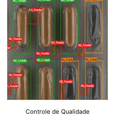
Controle de Qualidade