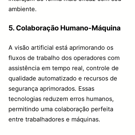
ambiente.
5. Colaboração Humano-Máquina
A visão artificial está aprimorando os
fluxos de trabalho dos operadores com
assistência em tempo real, controle de
qualidade automatizado e recursos de
segurança aprimorados. Essas
tecnologias reduzem erros humanos,
permitindo uma colaboração perfeita
entre trabalhadores e máquinas.