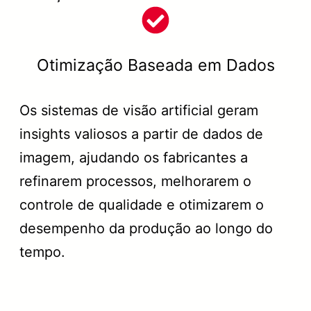
Otimização Baseada em Dados
Os sistemas de visão artificial geram
insights valiosos a partir de dados de
imagem, ajudando os fabricantes a
refinarem processos, melhorarem o
controle de qualidade e otimizarem o
desempenho da produção ao longo do
tempo.