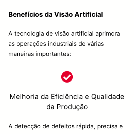
Benefícios da Visão Artificial
A tecnologia de visão artificial aprimora
as operações industriais de várias
maneiras importantes:
Melhoria da Eficiência e Qualidade
da Produção
A detecção de defeitos rápida, precisa e