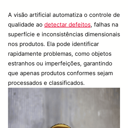
A visão artificial automatiza o controle de
qualidade ao
detectar defeitos
, falhas na
superfície e inconsistências dimensionais
nos produtos. Ela pode identificar
rapidamente problemas, como objetos
estranhos ou imperfeições, garantindo
que apenas produtos conformes sejam
processados e classificados.