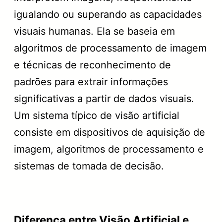
igualando ou superando as capacidades
visuais humanas. Ela se baseia em
algoritmos de processamento de imagem
e técnicas de reconhecimento de
padrões para extrair informações
significativas a partir de dados visuais.
Um sistema típico de visão artificial
consiste em dispositivos de aquisição de
imagem, algoritmos de processamento e
sistemas de tomada de decisão.
Diferença entre Visão Artificial e