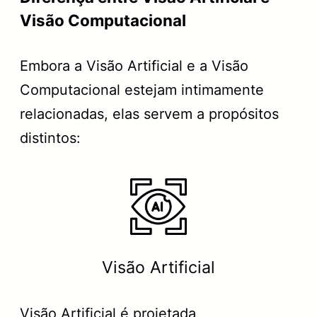
Visão Computacional
Embora a Visão Artificial e a Visão
Computacional estejam intimamente
relacionadas, elas servem a propósitos
distintos:
Visão Artificial
Visão Artificial é projetada