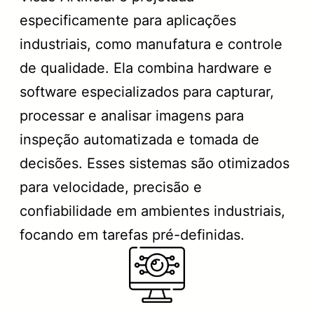
especificamente para aplicações
industriais, como manufatura e controle
de qualidade. Ela combina hardware e
software especializados para capturar,
processar e analisar imagens para
inspeção automatizada e tomada de
decisões. Esses sistemas são otimizados
para velocidade, precisão e
confiabilidade em ambientes industriais,
focando em tarefas pré-definidas.