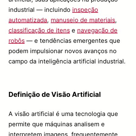
industrial — incluindo
inspeção
automatizada
,
manuseio de materiais
,
classificação de itens
e
navegação de
robôs
— e tendências emergentes que
podem impulsionar novos avanços no
campo da inteligência artificial industrial.
Definição de Visão Artificial
A visão artificial é uma tecnologia que
permite que máquinas analisem e
interpretem imagens, frequentemente