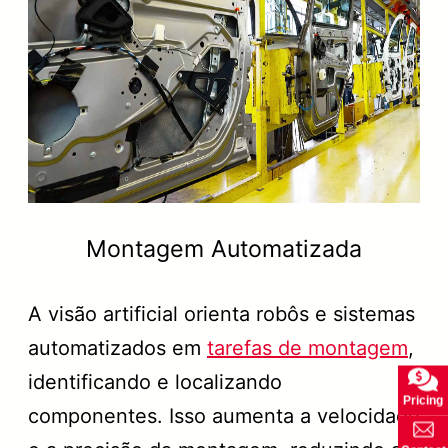
Montagem Automatizada
A visão artificial orienta robôs e sistemas
automatizados em
tarefas de montagem
,
identificando e localizando
Pricing
componentes. Isso aumenta a velocidade