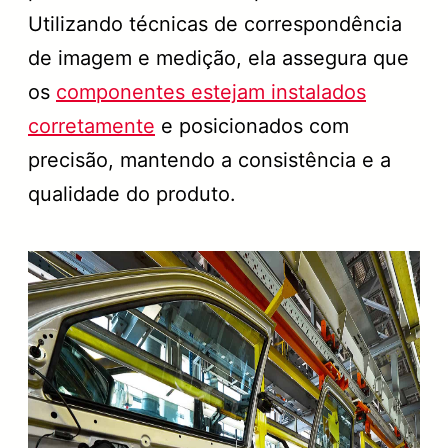
Utilizando técnicas de correspondência
de imagem e medição, ela assegura que
os
componentes estejam instalados
corretamente
e posicionados com
precisão, mantendo a consistência e a
qualidade do produto.