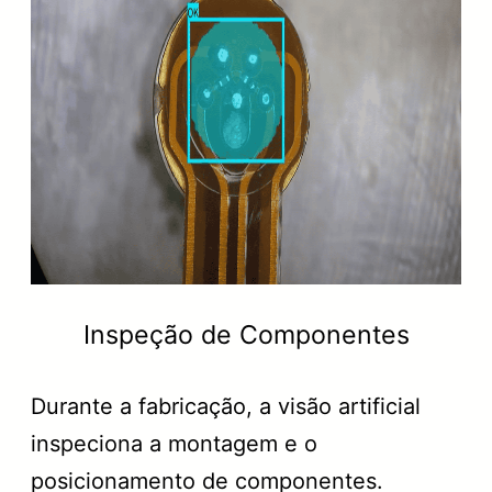
Inspeção de Componentes
Durante a fabricação, a visão artificial
inspeciona a montagem e o
posicionamento de componentes.