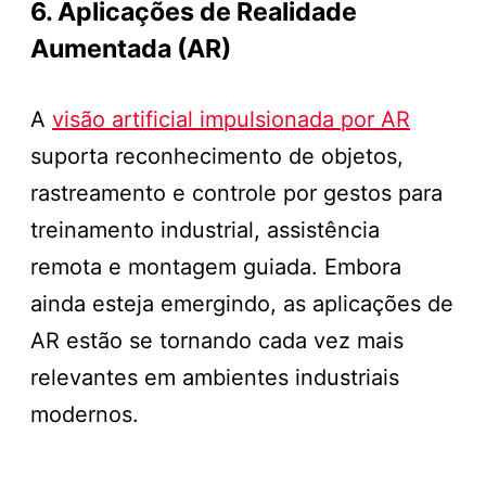
6. Aplicações de Realidade
Aumentada (AR)
A
visão artificial impulsionada por AR
suporta reconhecimento de objetos,
rastreamento e controle por gestos para
treinamento industrial, assistência
remota e montagem guiada. Embora
ainda esteja emergindo, as aplicações de
AR estão se tornando cada vez mais
relevantes em ambientes industriais
modernos.