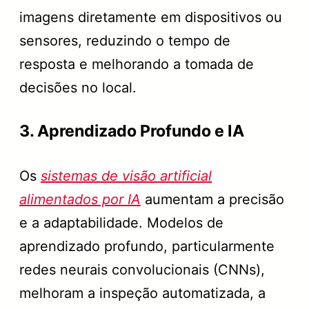
imagens diretamente em dispositivos ou
sensores, reduzindo o tempo de
resposta e melhorando a tomada de
decisões no local.
3. Aprendizado Profundo e IA
Os
sistemas de visão artificial
alimentados por IA
aumentam a precisão
e a adaptabilidade. Modelos de
aprendizado profundo, particularmente
redes neurais convolucionais (CNNs),
melhoram a inspeção automatizada, a