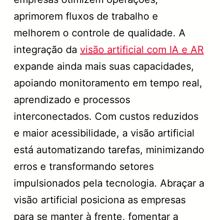
aprimorem fluxos de trabalho e
melhorem o controle de qualidade. A
integração da
visão artificial com IA e AR
expande ainda mais suas capacidades,
apoiando monitoramento em tempo real,
aprendizado e processos
interconectados. Com custos reduzidos
e maior acessibilidade, a visão artificial
está automatizando tarefas, minimizando
erros e transformando setores
impulsionados pela tecnologia. Abraçar a
visão artificial posiciona as empresas
para se manter à frente, fomentar a