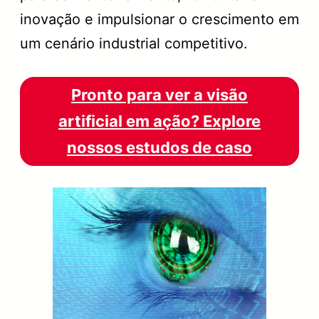
inovação e impulsionar o crescimento em
um cenário industrial competitivo.
Pronto para ver a visão
artificial em ação? Explore
nossos estudos de caso