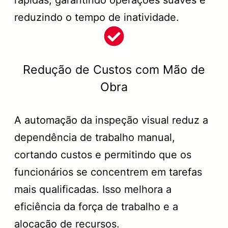
reduzindo o tempo de inatividade.
Redução de Custos com Mão de
Obra
A automação da inspeção visual reduz a
dependência de trabalho manual,
cortando custos e permitindo que os
funcionários se concentrem em tarefas
mais qualificadas. Isso melhora a
eficiência da força de trabalho e a
alocação de recursos.