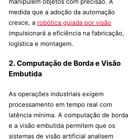
manipulem objetos com precisão. À
medida que a adoção da automação
cresce, a
robótica guiada por visão
impulsionará a eficiência na fabricação,
logística e montagem.
2. Computação de Borda e Visão
Embutida
As operações industriais exigem
processamento em tempo real com
latência mínima. A computação de borda
e a visão embutida permitem que os
sistemas de visão artificial analisem