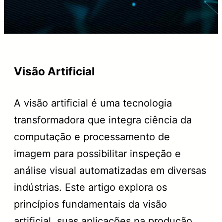
Visão Artificial
A visão artificial é uma tecnologia
transformadora que integra ciência da
computação e processamento de
imagem para possibilitar inspeção e
análise visual automatizadas em diversas
indústrias. Este artigo explora os
princípios fundamentais da visão
artificial, suas aplicações na produção