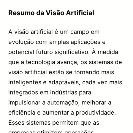
Resumo da Visão Artificial
A visão artificial é um campo em
evolução com amplas aplicações e
potencial futuro significativo. À medida
que a tecnologia avança, os sistemas de
visão artificial estão se tornando mais
inteligentes e adaptáveis, cada vez mais
integrados em indústrias para
impulsionar a automação, melhorar a
eficiência e aumentar a produtividade.
Esses sistemas permitem que as
empresas otimizem operações,