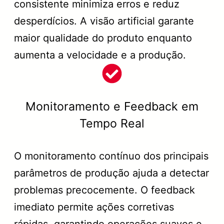
consistente minimiza erros e reduz
desperdícios. A visão artificial garante
maior qualidade do produto enquanto
aumenta a velocidade e a produção.
Monitoramento e Feedback em
Tempo Real
O monitoramento contínuo dos principais
parâmetros de produção ajuda a detectar
problemas precocemente. O feedback
imediato permite ações corretivas
rápidas, garantindo operações suaves e