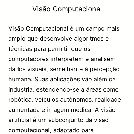
Visão Computacional
Visão Computacional é um campo mais
amplo que desenvolve algoritmos e
técnicas para permitir que os
computadores interpretem e analisem
dados visuais, semelhante à percepção
humana. Suas aplicações vão além da
indústria, estendendo-se a áreas como
robótica, veículos autônomos, realidade
aumentada e imagem médica. A visão
artificial é um subconjunto da visão
computacional, adaptado para