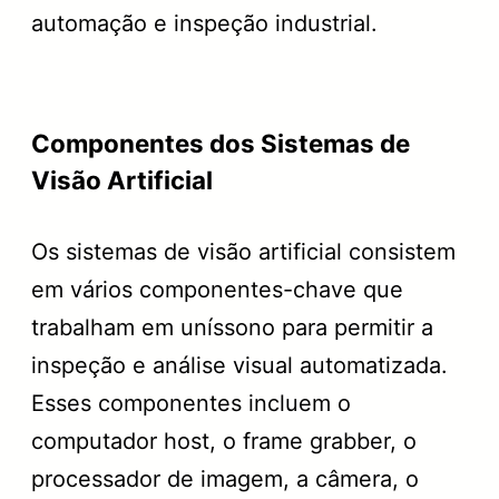
automação e inspeção industrial.
Componentes dos Sistemas de
Visão Artificial
Os sistemas de visão artificial consistem
em vários componentes-chave que
trabalham em uníssono para permitir a
inspeção e análise visual automatizada.
Esses componentes incluem o
computador host, o frame grabber, o
processador de imagem, a câmera, o