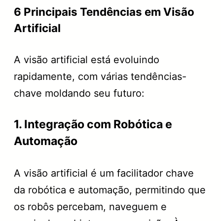
6 Principais Tendências em Visão
Artificial
A visão artificial está evoluindo
rapidamente, com várias tendências-
chave moldando seu futuro:
1. Integração com Robótica e
Automação
A visão artificial é um facilitador chave
da robótica e automação, permitindo que
os robôs percebam, naveguem e