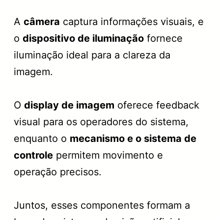
A
câmera
captura informações visuais, e
o
dispositivo de iluminação
fornece
iluminação ideal para a clareza da
imagem.
O
display de imagem
oferece feedback
visual para os operadores do sistema,
enquanto o
mecanismo e o sistema de
controle
permitem movimento e
operação precisos.
Juntos, esses componentes formam a