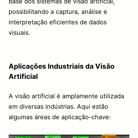
base dos sistemas de visão artificial,
possibilitando a captura, análise e
interpretação eficientes de dados
visuais.
Aplicações Industriais da Visão
Artificial
A visão artificial é amplamente utilizada
em diversas indústrias. Aqui estão
algumas áreas de aplicação-chave: