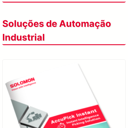
Soluções de Automação
Industrial