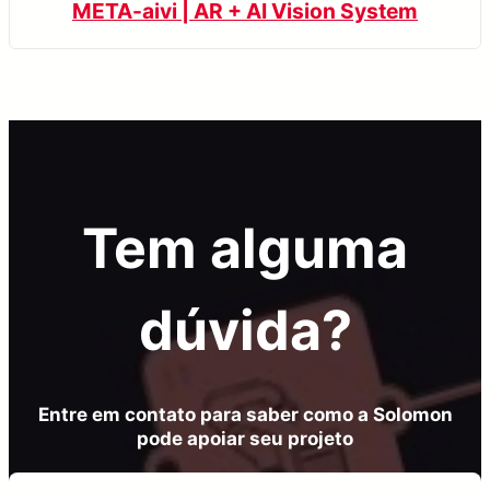
META-aivi | AR + AI Vision System
Tem alguma
dúvida?
Entre em contato para saber como a Solomon
pode apoiar seu projeto