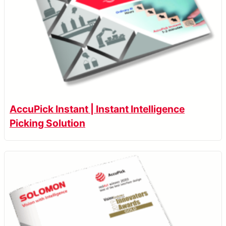
AccuPick Instant | Instant Intelligence
Picking Solution