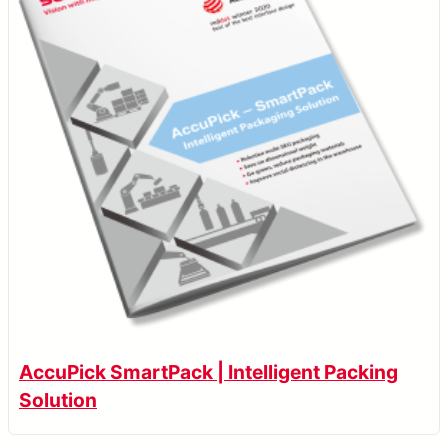
AccuPick SmartPack | Intelligent Packing
Solution