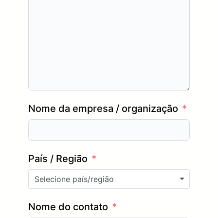
Nome da empresa / organização
País / Região
Selecione país/região
Nome do contato