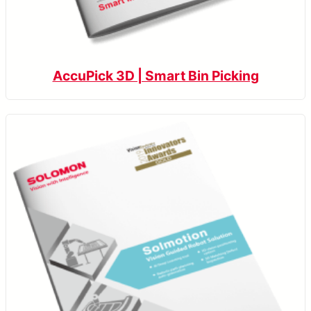
AccuPick 3D | Smart Bin Picking