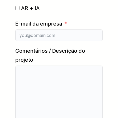
AR + IA
E-mail da empresa
Comentários / Descrição do
projeto