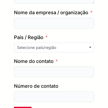
Nome da empresa / organização
País / Região
Selecione país/região
Nome do contato
Número de contato