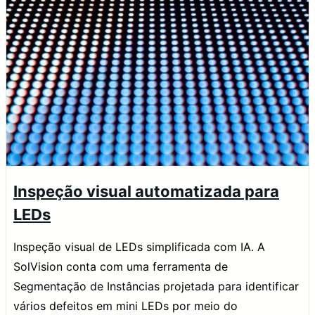
Inspeção visual automatizada para
LEDs
Inspeção visual de LEDs simplificada com IA. A
SolVision conta com uma ferramenta de
Segmentação de Instâncias projetada para identificar
vários defeitos em mini LEDs por meio do