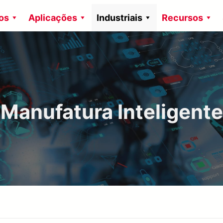
os
Aplicações
Industriais
Recursos
Manufatura Inteligente