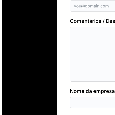
Comentários / Des
Nome da empresa 