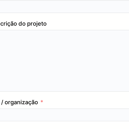
crição do projeto
/ organização