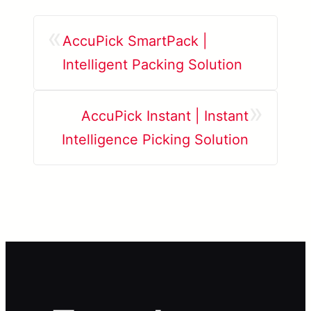
«
AccuPick SmartPack |
Intelligent Packing Solution
»
AccuPick Instant | Instant
Intelligence Picking Solution