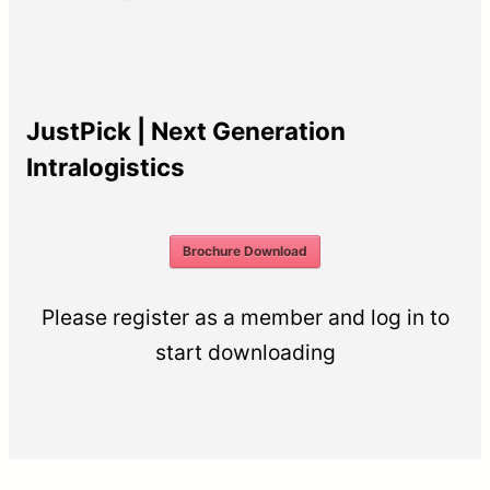
JustPick | Next Generation
Intralogistics
Brochure Download
Please register as a member and log in to
start downloading