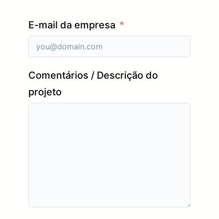
E-mail da empresa
Comentários / Descrição do
projeto