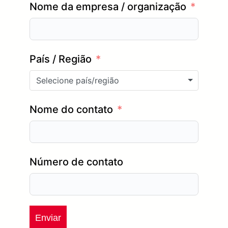
Nome da empresa / organização
País / Região
Selecione país/região
Nome do contato
Número de contato
Enviar