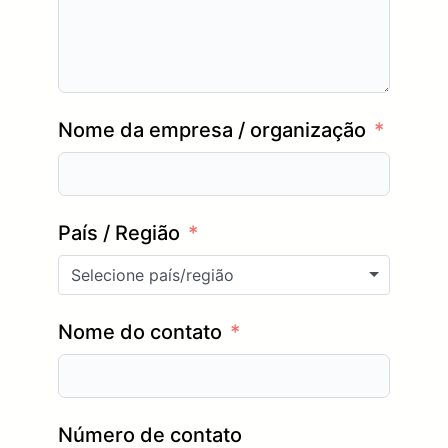
Nome da empresa / organização
País / Região
Selecione país/região
Nome do contato
Número de contato