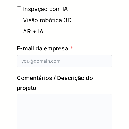
Inspeção com IA
Visão robótica 3D
AR + IA
E-mail da empresa
Comentários / Descrição do
projeto