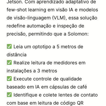
Jetson. Com aprendizado adaptativo de
few-shot learning em visão IA e modelos
de visão-linguagem (VLM), essa solução
redefine automação e inspeção de
precisão, permitindo que a Solomon:
Leia um optotipo a 5 metros de
distância
Realize leitura de medidores em
instalações a 3 metros
Execute controle de qualidade
baseado em IA em cápsulas de café
Identifique e colete lentes de contato
com base em leitura de código QR