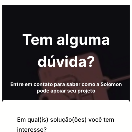
Tem alguma
dúvida?
Entre em contato para saber como a Solomon
pode apoiar seu projeto
Em qual(is) solução(ões) você tem
interesse?