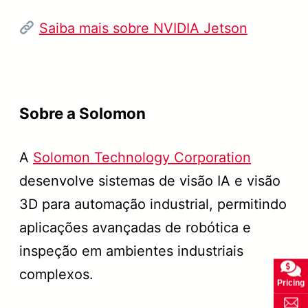
Saiba mais sobre NVIDIA Jetson
Sobre a Solomon
A
Solomon Technology Corporation
desenvolve sistemas de visão IA e visão
3D para automação industrial, permitindo
aplicações avançadas de robótica e
inspeção em ambientes industriais
complexos.
Pricing