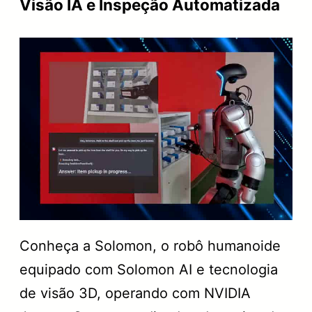
Visão IA e Inspeção Automatizada
Conheça a Solomon, o robô humanoide
equipado com Solomon AI e tecnologia
de visão 3D, operando com NVIDIA