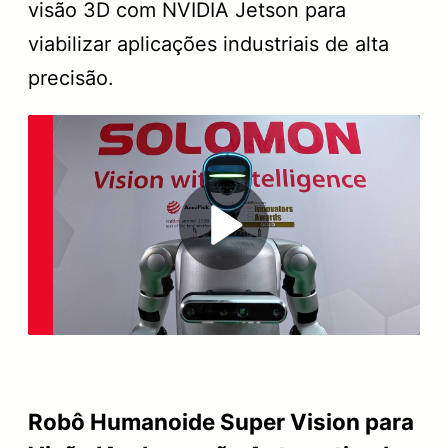
visão 3D com NVIDIA Jetson para
viabilizar aplicações industriais de alta
precisão.
Play
Video
Robô Humanoide Super Vision para