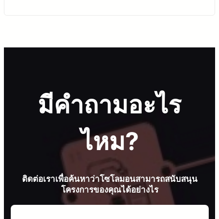
มีคำถามอะไร
ไหม?
ติดต่อเราเพื่อค้นหาว่าโซโลมอนสามารถสนับสนุน
โครงการของคุณได้อย่างไร