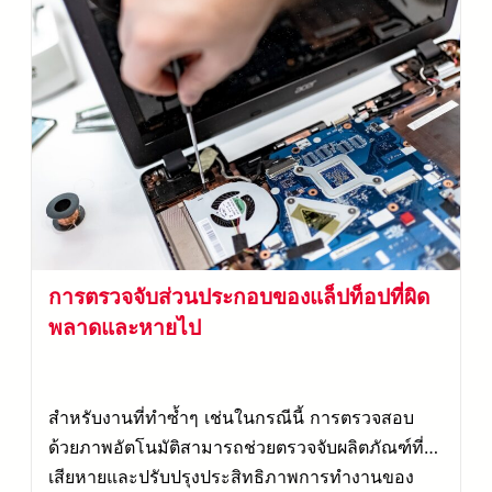
การตรวจจับส่วนประกอบของแล็ปท็อปที่ผิด
พลาดและหายไป
สำหรับงานที่ทำซ้ำๆ เช่นในกรณีนี้ การตรวจสอบ
ด้วยภาพอัตโนมัติสามารถช่วยตรวจจับผลิตภัณฑ์ที่
เสียหายและปรับปรุงประสิทธิภาพการทำงานของ