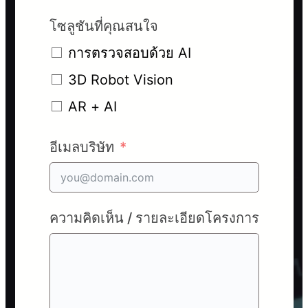
โซลูชันที่คุณสนใจ
การตรวจสอบด้วย AI
3D Robot Vision
AR + AI
อีเมลบริษัท
ความคิดเห็น / รายละเอียดโครงการ