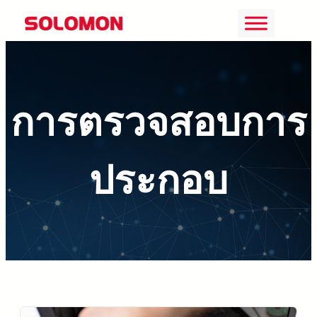
ข้าม
ไป
ยัง
เนื้อหา
การตรวจสอบการ
ประกอบ