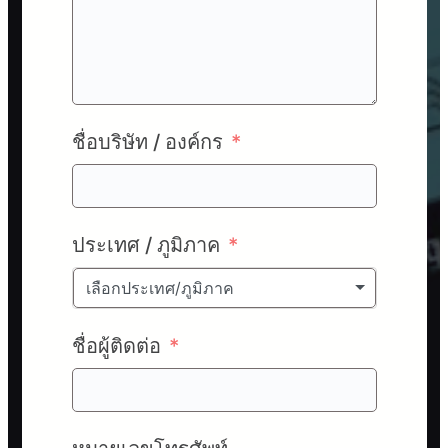
ชื่อบริษัท / องค์กร
ประเทศ / ภูมิภาค
เลือกประเทศ/ภูมิภาค
ชื่อผู้ติดต่อ