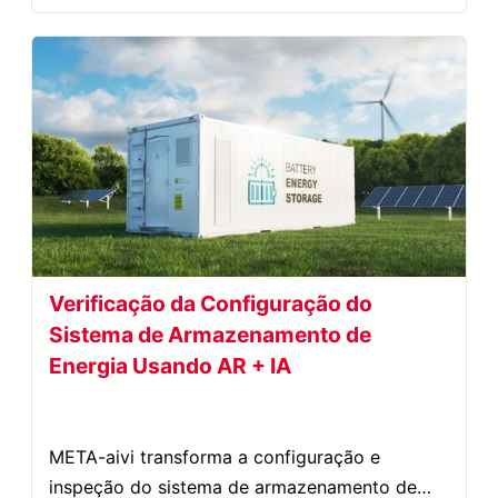
Verificação da Configuração do
Sistema de Armazenamento de
Energia Usando AR + IA
META-aivi transforma a configuração e
inspeção do sistema de armazenamento de