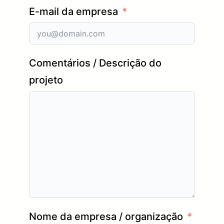
E-mail da empresa
Comentários / Descrição do
projeto
Nome da empresa / organização