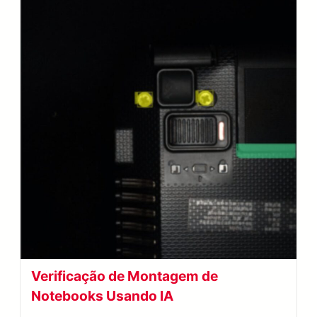
Verificação de Montagem de
Notebooks Usando IA