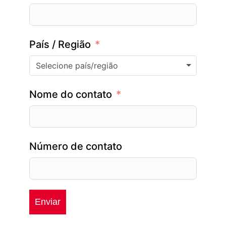
País / Região
Selecione país/região
Nome do contato
Número de contato
Enviar