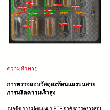
ความท้าทาย
การตรวจสอบวัสดุสะท้อนแสงบนสาย
การผลิตความเร็วสูง
ในอดีต การผลิตแผงยา PTP อาศัยการตรวจสอบ