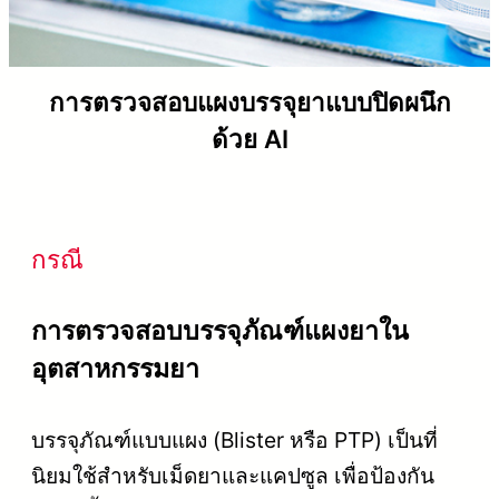
การตรวจสอบแผงบรรจุยาแบบปิดผนึก
ด้วย AI
กรณี
การตรวจสอบบรรจุภัณฑ์แผงยาใน
อุตสาหกรรมยา
บรรจุภัณฑ์แบบแผง (Blister หรือ PTP) เป็นที่
นิยมใช้สำหรับเม็ดยาและแคปซูล เพื่อป้องกัน