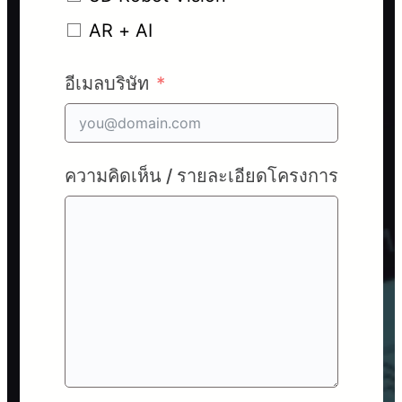
AR + AI
อีเมลบริษัท
ความคิดเห็น / รายละเอียดโครงการ