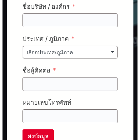
ชื่อบริษัท / องค์กร
ประเทศ / ภูมิภาค
เลือกประเทศ/ภูมิภาค
ชื่อผู้ติดต่อ
หมายเลขโทรศัพท์
ส่งข้อมูล