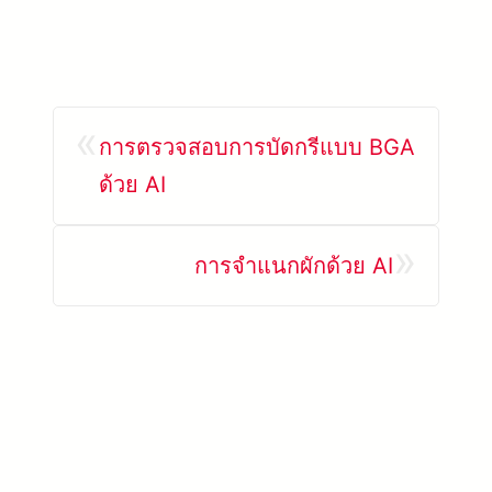
«
การตรวจสอบการบัดกรีแบบ BGA
ด้วย AI
»
การจำแนกผักด้วย AI