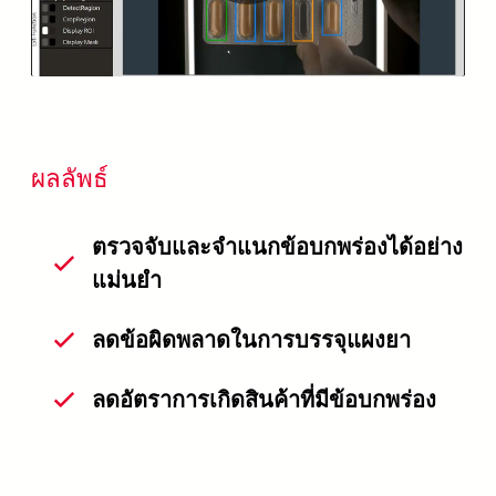
Video
ผลลัพธ์
ตรวจจับและจำแนกข้อบกพร่องได้อย่าง
แม่นยำ
ลดข้อผิดพลาดในการบรรจุแผงยา
ลดอัตราการเกิดสินค้าที่มีข้อบกพร่อง