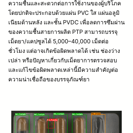
ความชื้นและสะดวกต่อการใช้งานของผู้บริโภค
โดยปกติจะประกอบด้วยแผ่น PVC ใส แผ่นอลูมิ
เนียมด้านหลัง และชั้น PVDC เพื่อลดการซึมผ่าน
ของความชื้นสายการผลิต PTP สามารถบรรจุ
เม็ดยา/แคปซูลได้ 5,000–40,000 เม็ดต่อ
ชั่วโมง แต่อาจเกิดข้อผิดพลาดได้ เช่น ช่องว่าง
เปล่า หรือปัญหาเกี่ยวกับเม็ดยาการตรวจสอบ
และแก้ไขข้อผิดพลาดเหล่านี้มีความสำคัญต่อ
ความน่าเชื่อถือของบรรจุภัณฑ์ยา