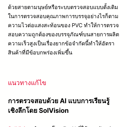
ด้วยสายตามนุษย์หรือระบบตรวจสอบแบบดั้งเดิม
ในการตรวจสอบคุณภาพการบรรจุอย่างไรก็ตาม
ความไวต่อแสงสะท้อนของ PVC ทำให้การตรวจ
สอบความถูกต้องของบรรจุภัณฑ์บนสายการผลิต
ความเร็วสูงเป็นเรื่องยากข้อจำกัดนี้ทำให้อัตรา
สินค้าที่มีข้อบกพร่องเพิ่มขึ้น
แนวทางแก้ไข
การตรวจสอบด้วย AI แบบการเรียนรู้
เชิงลึกโดย SolVision