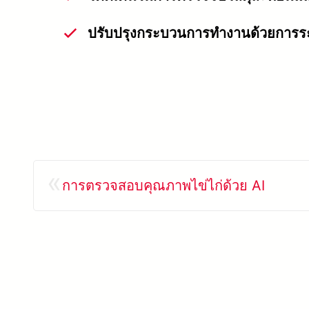
ปรับปรุงกระบวนการทำงานด้วยการระบ
«
การตรวจสอบคุณภาพไข่ไก่ด้วย AI