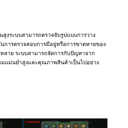
ั้นสูงระบบสามารถตรวจจับรูปแบบการวาง
ารถในการตรวจสอบการมีอยู่หรือการขาดหายของ
หลากหลาย ระบบสามารถจัดการกับปัญหาจาก
วามแม่นยำสูงและคุณภาพสินค้าเป็นไปอย่าง