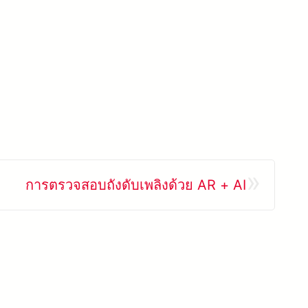
»
การตรวจสอบถังดับเพลิงด้วย AR + AI