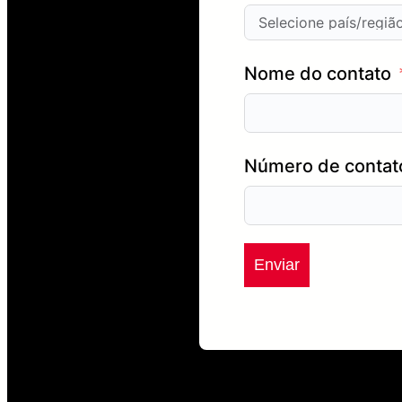
Nome do contato
Número de contat
Enviar