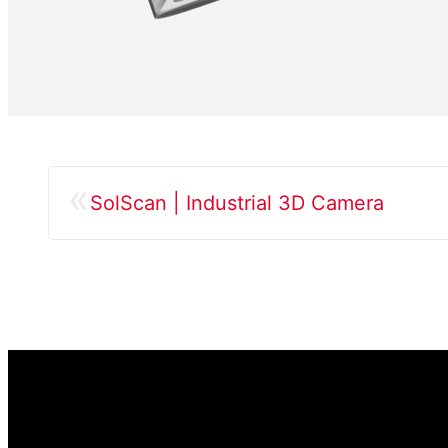
«
SolScan | Industrial 3D Camera