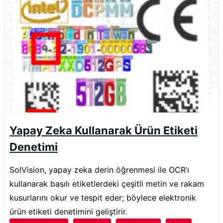
Yapay Zeka Kullanarak Ürün Etiketi
Denetimi
SolVision, yapay zeka derin öğrenmesi ile OCR’ı
kullanarak basılı etiketlerdeki çeşitli metin ve rakam
kusurlarını okur ve tespit eder; böylece elektronik
ürün etiketi denetimini geliştirir.