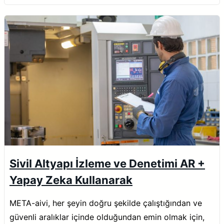
Sivil Altyapı İzleme ve Denetimi AR +
Yapay Zeka Kullanarak
META-aivi, her şeyin doğru şekilde çalıştığından ve
güvenli aralıklar içinde olduğundan emin olmak için,