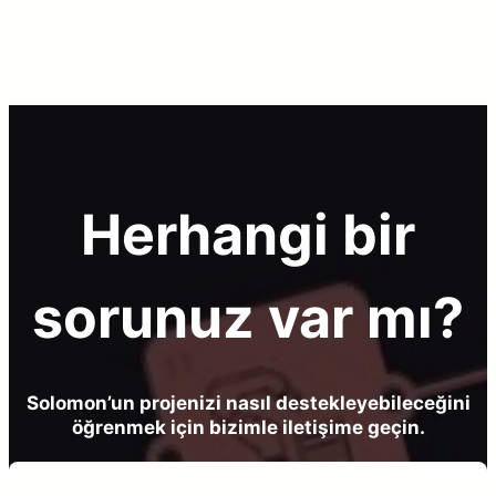
Herhangi bir
sorunuz var mı?
Solomon’un projenizi nasıl destekleyebileceğini
öğrenmek için bizimle iletişime geçin.