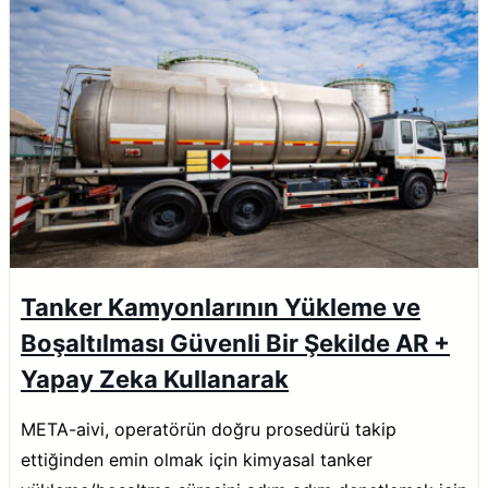
Tanker Kamyonlarının Yükleme ve
Boşaltılması Güvenli Bir Şekilde AR +
Yapay Zeka Kullanarak
META-aivi, operatörün doğru prosedürü takip
ettiğinden emin olmak için kimyasal tanker