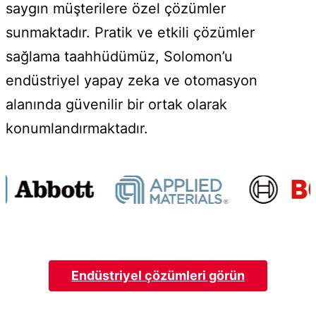
saygın müşterilere özel çözümler
sunmaktadır. Pratik ve etkili çözümler
sağlama taahhüdümüz, Solomon’u
endüstriyel yapay zeka ve otomasyon
alanında güvenilir bir ortak olarak
konumlandırmaktadır.
Endüstriyel çözümleri görün