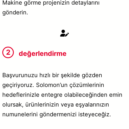
Makine görme projenizin detaylarını
gönderin.
2
değerlendirme
Başvurunuzu hızlı bir şekilde gözden
geçiriyoruz. Solomon’un çözümlerinin
hedeflerinizle entegre olabileceğinden emin
olursak, ürünlerinizin veya eşyalarınızın
numunelerini göndermenizi isteyeceğiz.