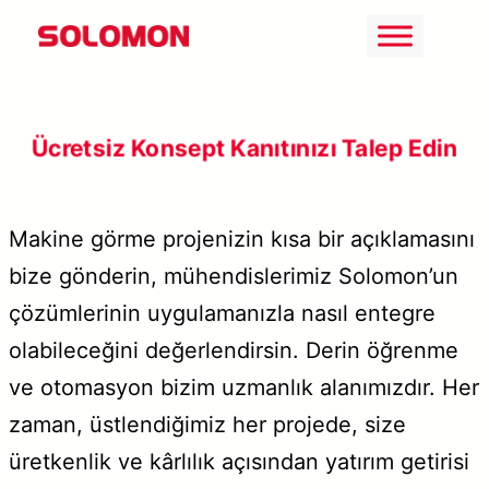
İçeriğe
geç
Ücretsiz Konsept Kanıtınızı Talep Edin
Makine görme projenizin kısa bir açıklamasını
bize gönderin, mühendislerimiz Solomon’un
çözümlerinin uygulamanızla nasıl entegre
olabileceğini değerlendirsin. Derin öğrenme
ve otomasyon bizim uzmanlık alanımızdır. Her
zaman, üstlendiğimiz her projede, size
üretkenlik ve kârlılık açısından yatırım getirisi