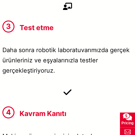
3
Test etme
Daha sonra robotik laboratuvarımızda gerçek
ürünleriniz ve eşyalarınızla testler
gerçekleştiriyoruz.
4
Kavram Kanıtı
Pricing