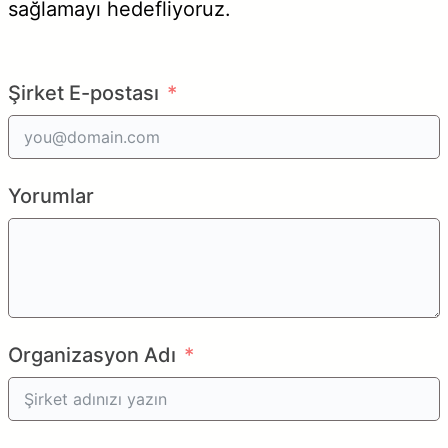
sağlamayı hedefliyoruz.
Şirket E-postası
Yorumlar
Organizasyon Adı