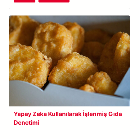
Yapay Zeka Kullanılarak İşlenmiş Gıda
Denetimi