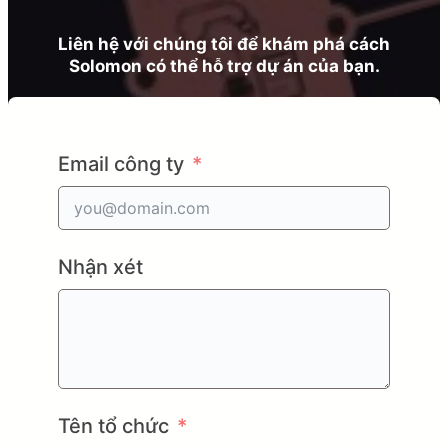
Liên hệ với chúng tôi để khám phá cách
Solomon có thể hỗ trợ dự án của bạn.
Email công ty
Nhận xét
Tên tổ chức