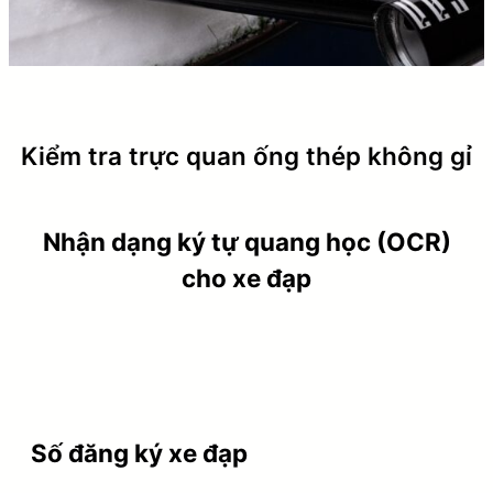
Kiểm tra trực quan ống thép không gỉ
Nhận dạng ký tự quang học (OCR)
cho xe đạp
Số đăng ký xe đạp