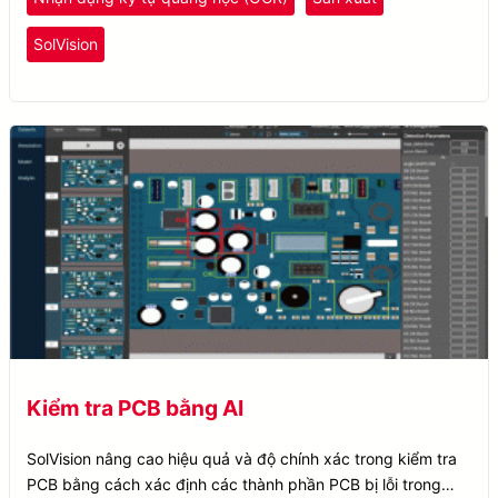
SolVision
Kiểm tra PCB bằng AI
SolVision nâng cao hiệu quả và độ chính xác trong kiểm tra
PCB bằng cách xác định các thành phần PCB bị lỗi trong