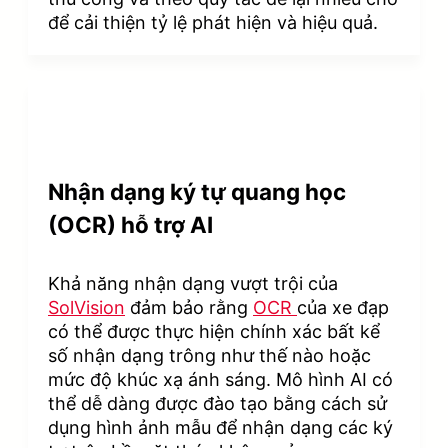
để cải thiện tỷ lệ phát hiện và hiệu quả.
Nhận dạng ký tự quang học
(OCR) hỗ trợ AI
Khả năng nhận dạng vượt trội của
SolVision
đảm bảo rằng
OCR
của xe đạp
có thể được thực hiện chính xác bất kể
số nhận dạng trông như thế nào hoặc
mức độ khúc xạ ánh sáng. Mô hình AI có
thể dễ dàng được đào tạo bằng cách sử
dụng hình ảnh mẫu để nhận dạng các ký