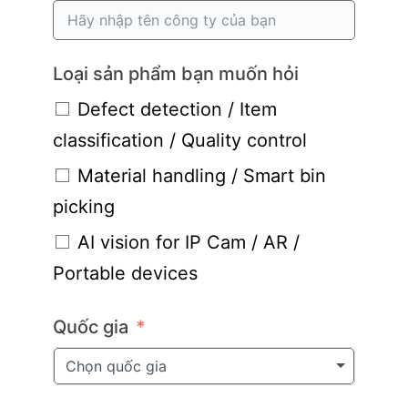
Loại sản phẩm bạn muốn hỏi
Defect detection / Item
classification / Quality control
Material handling / Smart bin
picking
AI vision for IP Cam / AR /
Portable devices
Quốc gia
Chọn quốc gia