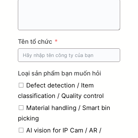
Tên tổ chức
Loại sản phẩm bạn muốn hỏi
Defect detection / Item
classification / Quality control
Material handling / Smart bin
picking
AI vision for IP Cam / AR /