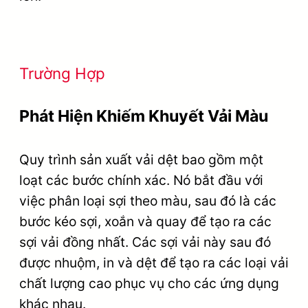
Trường Hợp
Phát Hiện Khiếm Khuyết Vải Màu
Quy trình sản xuất vải dệt bao gồm một
loạt các bước chính xác. Nó bắt đầu với
việc phân loại sợi theo màu, sau đó là các
bước kéo sợi, xoắn và quay để tạo ra các
sợi vải đồng nhất. Các sợi vải này sau đó
được nhuộm, in và dệt để tạo ra các loại vải
chất lượng cao phục vụ cho các ứng dụng
khác nhau.