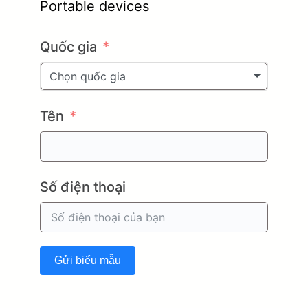
Portable devices
Quốc gia
Chọn quốc gia
Tên
Số điện thoại
Gửi biểu mẫu