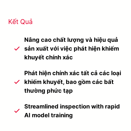
Kết Quả
Nâng cao chất lượng và hiệu quả
sản xuất với việc phát hiện khiếm
khuyết chính xác
Phát hiện chính xác tất cả các loại
khiếm khuyết, bao gồm các bất
thường phức tạp
Streamlined inspection with rapid
AI model training