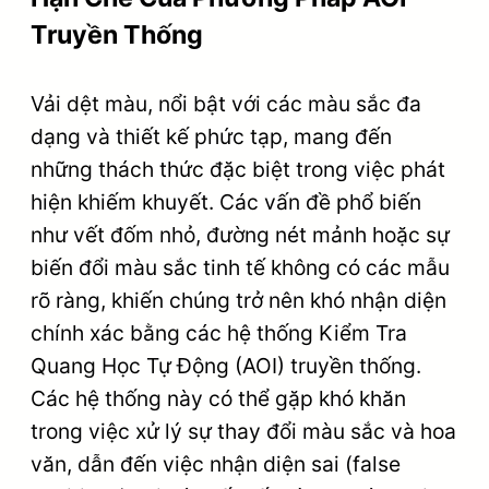
Truyền Thống
Vải dệt màu, nổi bật với các màu sắc đa
dạng và thiết kế phức tạp, mang đến
những thách thức đặc biệt trong việc phát
hiện khiếm khuyết. Các vấn đề phổ biến
như vết đốm nhỏ, đường nét mảnh hoặc sự
biến đổi màu sắc tinh tế không có các mẫu
rõ ràng, khiến chúng trở nên khó nhận diện
chính xác bằng các hệ thống Kiểm Tra
Quang Học Tự Động (AOI) truyền thống.
Các hệ thống này có thể gặp khó khăn
trong việc xử lý sự thay đổi màu sắc và hoa
văn, dẫn đến việc nhận diện sai (false