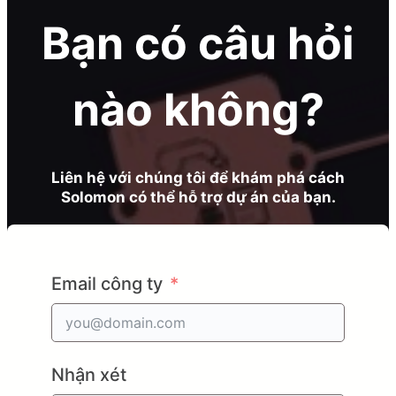
Bạn có câu hỏi
nào không?
Liên hệ với chúng tôi để khám phá cách
Solomon có thể hỗ trợ dự án của bạn.
Email công ty
Nhận xét