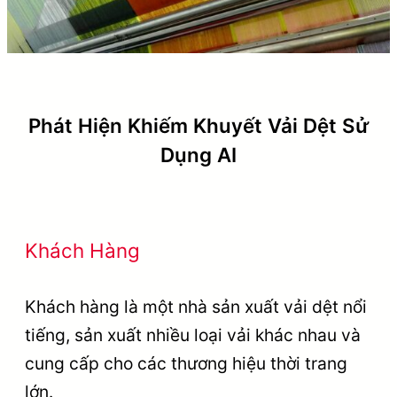
Phát Hiện Khiếm Khuyết Vải Dệt Sử
Dụng AI
Khách Hàng
Khách hàng là một nhà sản xuất vải dệt nổi
tiếng, sản xuất nhiều loại vải khác nhau và
cung cấp cho các thương hiệu thời trang
lớn.