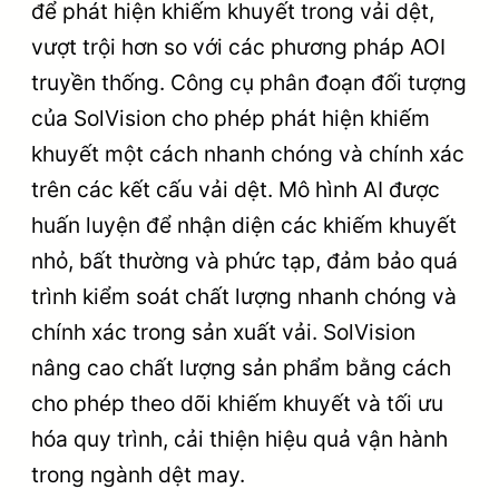
để phát hiện khiếm khuyết trong vải dệt,
vượt trội hơn so với các phương pháp AOI
truyền thống. Công cụ phân đoạn đối tượng
của SolVision cho phép phát hiện khiếm
khuyết một cách nhanh chóng và chính xác
trên các kết cấu vải dệt. Mô hình AI được
huấn luyện để nhận diện các khiếm khuyết
nhỏ, bất thường và phức tạp, đảm bảo quá
trình kiểm soát chất lượng nhanh chóng và
chính xác trong sản xuất vải. SolVision
nâng cao chất lượng sản phẩm bằng cách
cho phép theo dõi khiếm khuyết và tối ưu
hóa quy trình, cải thiện hiệu quả vận hành
trong ngành dệt may.