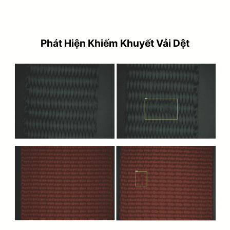
Phát Hiện Khiếm Khuyết Vải Dệt