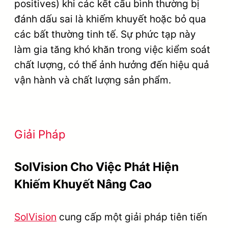
positives) khi các kết cấu bình thường bị
đánh dấu sai là khiếm khuyết hoặc bỏ qua
các bất thường tinh tế. Sự phức tạp này
làm gia tăng khó khăn trong việc kiểm soát
chất lượng, có thể ảnh hưởng đến hiệu quả
vận hành và chất lượng sản phẩm.
Giải Pháp
SolVision Cho Việc Phát Hiện
Khiếm Khuyết Nâng Cao
SolVision
cung cấp một giải pháp tiên tiến