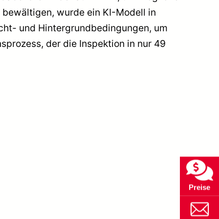
 bewältigen, wurde ein KI-Modell in
icht- und Hintergrundbedingungen, um
sprozess, der die Inspektion in nur 49
Preise