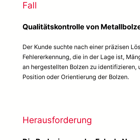
Fall
Qualitätskontrolle von Metallbolz
Der Kunde suchte nach einer präzisen Lö
Fehlererkennung, die in der Lage ist, Mäng
an hergestellten Bolzen zu identifizieren
Position oder Orientierung der Bolzen.
Herausforderung