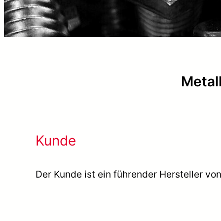
Metal
Kunde
Der Kunde ist ein führender Hersteller vo