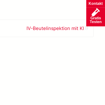
Kontakt
Gratis
Testen
»
IV-Beutelinspektion mit KI
Alle Erfolgsfälle anzeigen