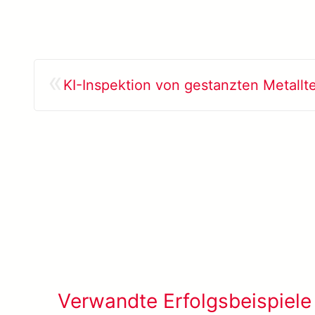
«
KI-Inspektion von gestanzten Metallte
Verwandte Erfolgsbeispiele