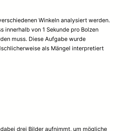
verschiedenen Winkeln analysiert werden.
s innerhalb von 1 Sekunde pro Bolzen
erden muss. Diese Aufgabe wurde
lschlicherweise als Mängel interpretiert
dabei drei Bilder aufnimmt, um mögliche