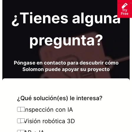
Try
¿Tienes alguna
Free
pregunta?
Póngase en contacto para descubrir cómo
Solomon puede apoyar su proyecto
¿Qué solución(es) le interesa?
Inspección con IA
Visión robótica 3D