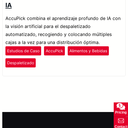
IA
AccuPick combina el aprendizaje profundo de IA con
la visión artificial para el despaletizado
automatizado, recogiendo y colocando múltiples
cajas a la vez para una distribución óptima.
Estudios de Caso
AccuPick
Alimentos y Bebidas
Despaletizado
Pricing
Contact