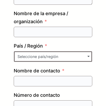
Nombre de la empresa /
organización
País / Región
Seleccione país/región
Nombre de contacto
Número de contacto