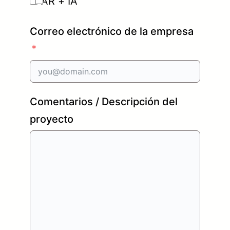
AR + IA
Correo electrónico de la empresa
Comentarios / Descripción del
proyecto