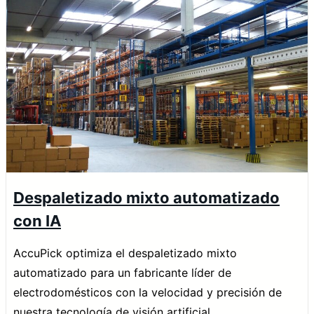
Despaletizado mixto automatizado
con IA
AccuPick optimiza el despaletizado mixto
automatizado para un fabricante líder de
electrodomésticos con la velocidad y precisión de
nuestra tecnología de visión artificial.