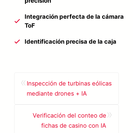
precisión
Integración perfecta de la cámara
ToF
Identificación precisa de la caja
«
Inspección de turbinas eólicas
mediante drones + IA
»
Verificación del conteo de
fichas de casino con IA