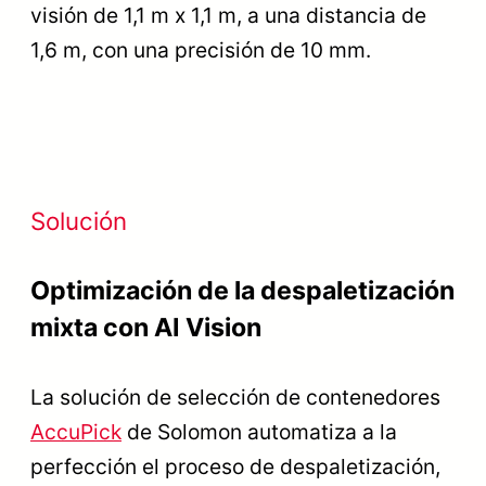
visión de 1,1 m x 1,1 m, a una distancia de
1,6 m, con una precisión de 10 mm.
Solución
Optimización de la despaletización
mixta con AI Vision
La solución de selección de contenedores
AccuPick
de Solomon automatiza a la
perfección el proceso de despaletización,