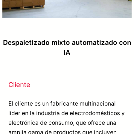
Despaletizado mixto automatizado con
IA
Cliente
El cliente es un fabricante multinacional
líder en la industria de electrodomésticos y
electrónica de consumo, que ofrece una
amplia gama de productos que incluyen