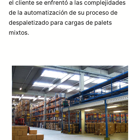
el cliente se enfrentó a las complejidades
de la automatización de su proceso de
despaletizado para cargas de palets
mixtos.