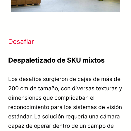
Desafiar
Despaletizado de SKU mixtos
Los desafíos surgieron de cajas de más de
200 cm de tamaño, con diversas texturas y
dimensiones que complicaban el
reconocimiento para los sistemas de visión
estándar. La solución requería una cámara
capaz de operar dentro de un campo de