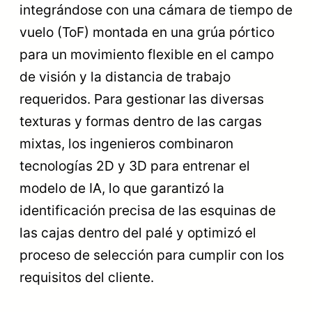
integrándose con una cámara de tiempo de
vuelo (ToF) montada en una grúa pórtico
para un movimiento flexible en el campo
de visión y la distancia de trabajo
requeridos. Para gestionar las diversas
texturas y formas dentro de las cargas
mixtas, los ingenieros combinaron
tecnologías 2D y 3D para entrenar el
modelo de IA, lo que garantizó la
identificación precisa de las esquinas de
las cajas dentro del palé y optimizó el
proceso de selección para cumplir con los
requisitos del cliente.