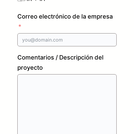
Correo electrónico de la empresa
Comentarios / Descripción del
proyecto