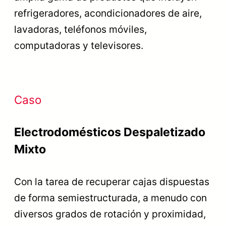
refrigeradores, acondicionadores de aire,
lavadoras, teléfonos móviles,
computadoras y televisores.
Caso
Electrodomésticos Despaletizado
Mixto
Con la tarea de recuperar cajas dispuestas
de forma semiestructurada, a menudo con
diversos grados de rotación y proximidad,