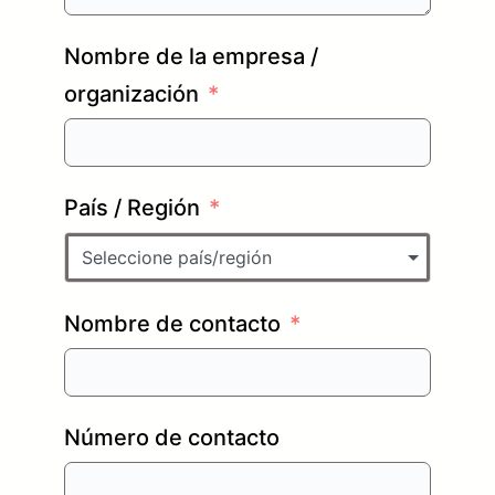
Nombre de la empresa /
organización
País / Región
Seleccione país/región
Nombre de contacto
Número de contacto