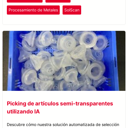
Procesamiento de Metales
SolScan
Picking de artículos semi-transparentes
utilizando IA
Descubre cómo nuestra solución automatizada de selección