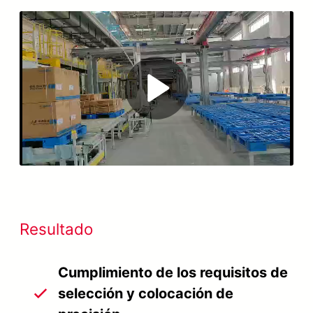
Play
Video
Resultado
Cumplimiento de los requisitos de
selección y colocación de