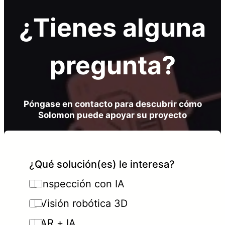
¿Tienes alguna
pregunta?
Póngase en contacto para descubrir cómo
Solomon puede apoyar su proyecto
¿Qué solución(es) le interesa?
Inspección con IA
Visión robótica 3D
AR + IA