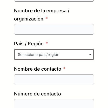
Nombre de la empresa /
organización
País / Región
Seleccione país/región
Nombre de contacto
Número de contacto