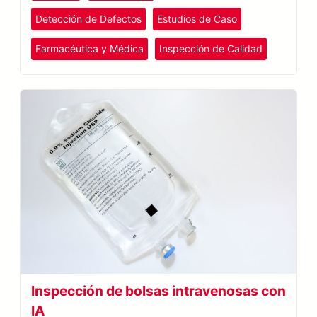
Detección de Defectos
Estudios de Caso
Farmacéutica y Médica
Inspección de Calidad
Inspección de bolsas intravenosas con
IA