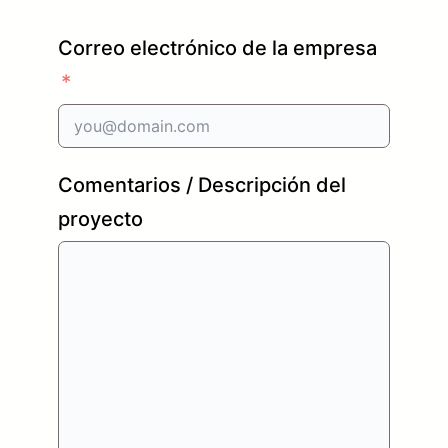
Correo electrónico de la empresa
Comentarios / Descripción del
proyecto