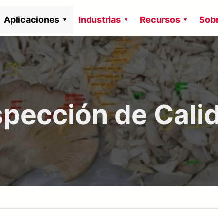
Aplicaciones
Industrias
Recursos
Sobr
spección de Cali