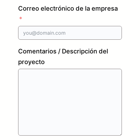
Correo electrónico de la empresa
Comentarios / Descripción del
proyecto