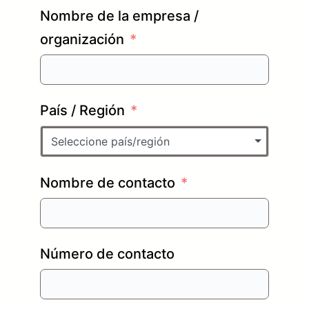
Nombre de la empresa /
organización
País / Región
Seleccione país/región
Nombre de contacto
Número de contacto