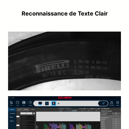
Reconnaissance de Texte Clair