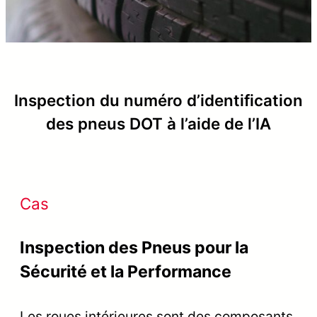
Inspection du numéro d’identification
des pneus DOT à l’aide de l’IA
Cas
Inspection des Pneus pour la
Sécurité et la Performance
Les roues intérieures sont des composants