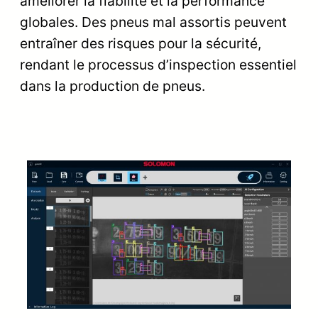
améliorer la fiabilité et la performance
globales. Des pneus mal assortis peuvent
entraîner des risques pour la sécurité,
rendant le processus d’inspection essentiel
dans la production de pneus.