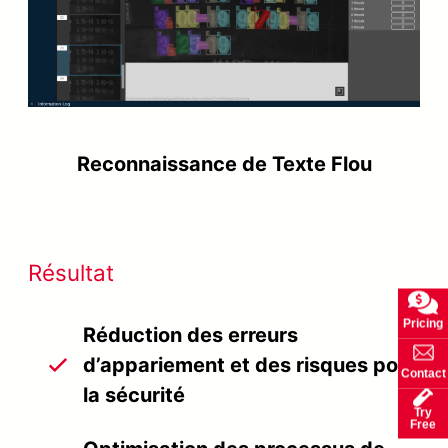
Reconnaissance de Texte Flou
Résultat
Pricing
Réduction des erreurs
d’appariement et des risques pour
Contact
la sécurité
Try
Free