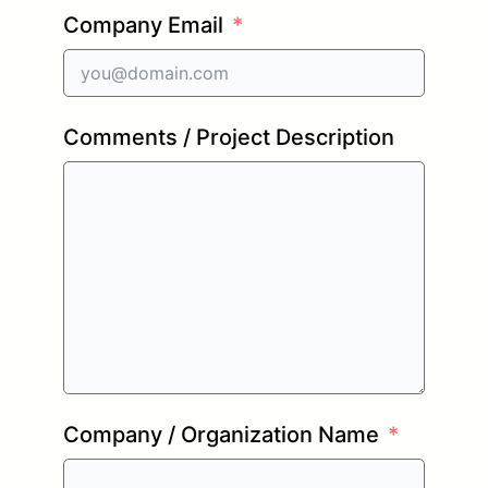
Company Email
Comments / Project Description
Company / Organization Name