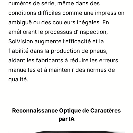
numéros de série, même dans des
conditions difficiles comme une impression
ambiguë ou des couleurs inégales. En
améliorant le processus d’inspection,
SolVision augmente l’efficacité et la
fiabilité dans la production de pneus,
aidant les fabricants à réduire les erreurs
manuelles et à maintenir des normes de
qualité.
Reconnaissance Optique de Caractères
par IA