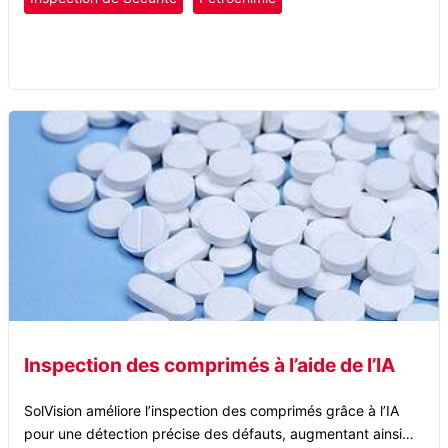
plastiques et caoutchouc
Reconnaissance optique de caractères
SolVision
Inspection des comprimés à l’aide de l’IA
SolVision améliore l’inspection des comprimés grâce à l’IA
pour une détection précise des défauts, augmentant ainsi