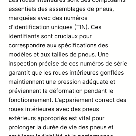
essentiels des assemblages de pneus,
marquées avec des numéros
d’identification uniques (TIN). Ces
identifiants sont cruciaux pour
correspondre aux spécifications des
modèles et aux tailles de pneus. Une
inspection précise de ces numéros de série
garantit que les roues intérieures gonflées
maintiennent une pression adéquate et
préviennent la déformation pendant le
fonctionnement. L’appariement correct des
roues intérieures avec des pneus
extérieurs appropriés est vital pour
prolonger la durée de vie des pneus et