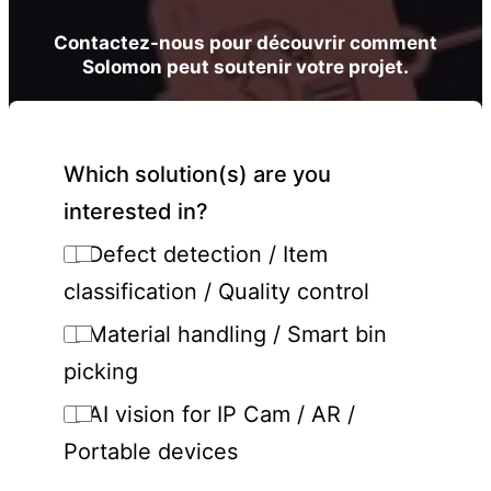
Contactez-nous pour découvrir comment
Solomon peut soutenir votre projet.
Which solution(s) are you
interested in?
Defect detection / Item
classification / Quality control
Material handling / Smart bin
picking
AI vision for IP Cam / AR /
Portable devices