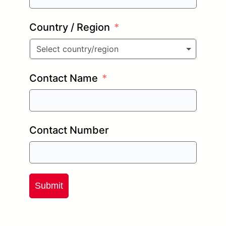
Country / Region
Select country/region
Contact Name
Contact Number
Submit