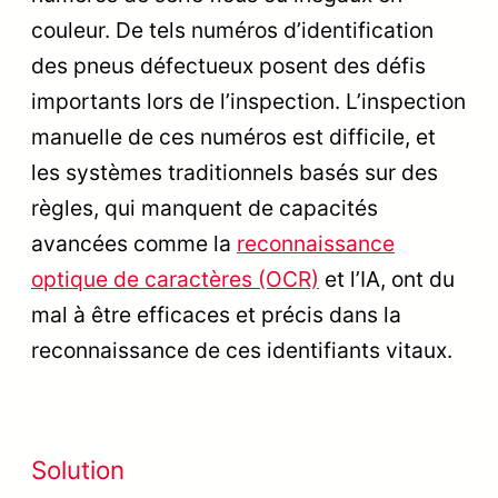
couleur. De tels numéros d’identification
des pneus défectueux posent des défis
importants lors de l’inspection. L’inspection
manuelle de ces numéros est difficile, et
les systèmes traditionnels basés sur des
règles, qui manquent de capacités
avancées comme la
reconnaissance
optique de caractères (OCR)
et l’IA, ont du
mal à être efficaces et précis dans la
reconnaissance de ces identifiants vitaux.
Solution