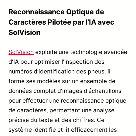
Reconnaissance Optique de
Caractères Pilotée par l’IA avec
SolVision
SolVision
exploite une technologie avancée
d’IA pour optimiser l’inspection des
numéros d’identification des pneus. Il
forme ses modèles sur un ensemble de
données complet d’images d’échantillons
pour effectuer une reconnaissance optique
de caractères, permettant une analyse
précise du texte et des chiffres. Ce
système identifie et lit efficacement les