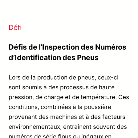
Défi
Défis de l’Inspection des Numéros
d’Identification des Pneus
Lors de la production de pneus, ceux-ci
sont soumis à des processus de haute
pression, de charge et de température. Ces
conditions, combinées à la poussière
provenant des machines et à des facteurs
environnementaux, entraînent souvent des
numéros de série flous ou inégaux en