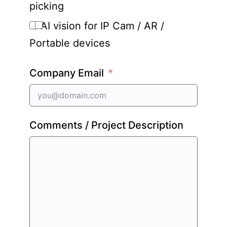
picking
AI vision for IP Cam / AR /
Portable devices
Company Email
Comments / Project Description