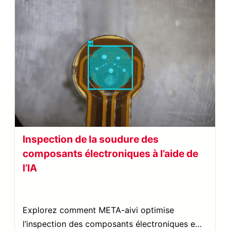
Inspection de la soudure des
composants électroniques à l’aide de
l’IA
Explorez comment META-aivi optimise
l’inspection des composants électroniques en