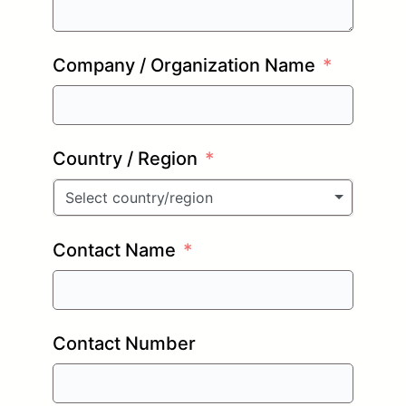
Company / Organization Name
Country / Region
Select country/region
Contact Name
Contact Number