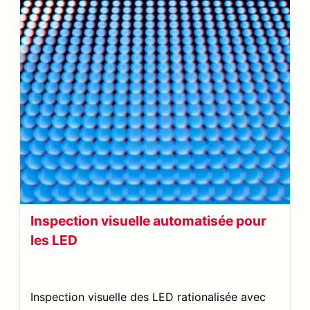
Inspection visuelle automatisée pour
les LED
Inspection visuelle des LED rationalisée avec