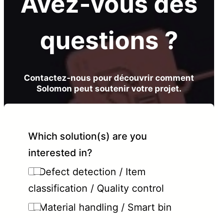
Avez-vous des
questions ?
Contactez-nous pour découvrir comment
Solomon peut soutenir votre projet.
Which solution(s) are you
interested in?
Defect detection / Item
classification / Quality control
Material handling / Smart bin