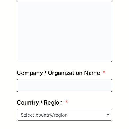
Company / Organization Name
Country / Region
Select country/region