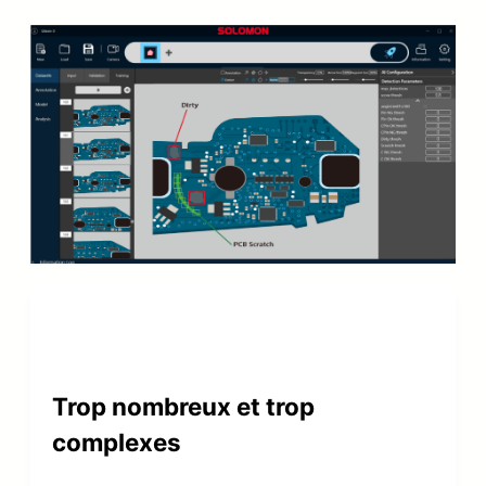
Trop nombreux et trop
complexes