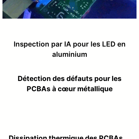
Inspection par IA pour les LED en
aluminium
Détection des défauts pour les
PCBAs à cœur métallique
Dissipation thermique des PCBAs