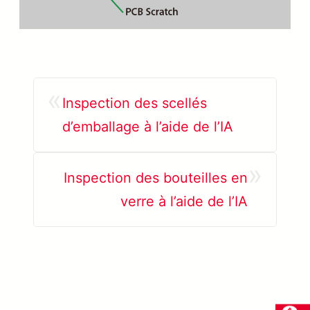
«
Inspection des scellés
d’emballage à l’aide de l’IA
»
Inspection des bouteilles en
verre à l’aide de l’IA