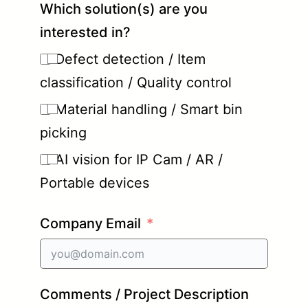
Which solution(s) are you
interested in?
Defect detection / Item
classification / Quality control
Material handling / Smart bin
picking
AI vision for IP Cam / AR /
Portable devices
Company Email
Comments / Project Description