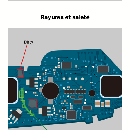
Rayures et saleté