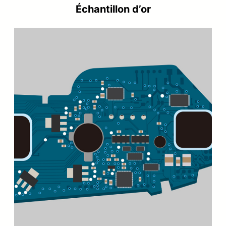
Échantillon d’or