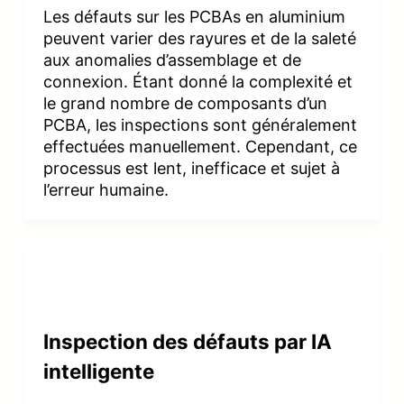
Les défauts sur les PCBAs en aluminium
peuvent varier des rayures et de la saleté
aux anomalies d’assemblage et de
connexion. Étant donné la complexité et
le grand nombre de composants d’un
PCBA, les inspections sont généralement
effectuées manuellement. Cependant, ce
processus est lent, inefficace et sujet à
l’erreur humaine.
Inspection des défauts par IA
intelligente