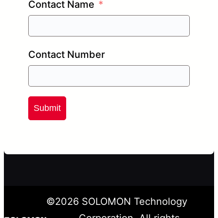
Contact Name
Contact Number
Submit
©
2026
SOLOMON Technology
Corporation. All rights