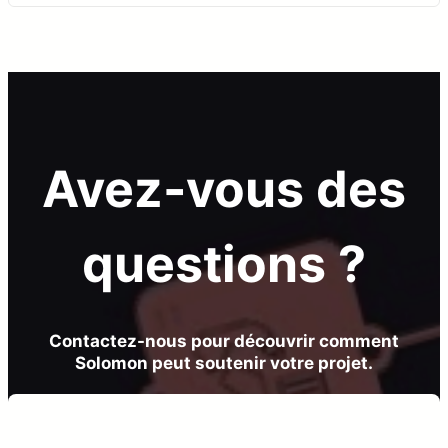
Avez-vous des
questions ?
Contactez-nous pour découvrir comment
Solomon peut soutenir votre projet.