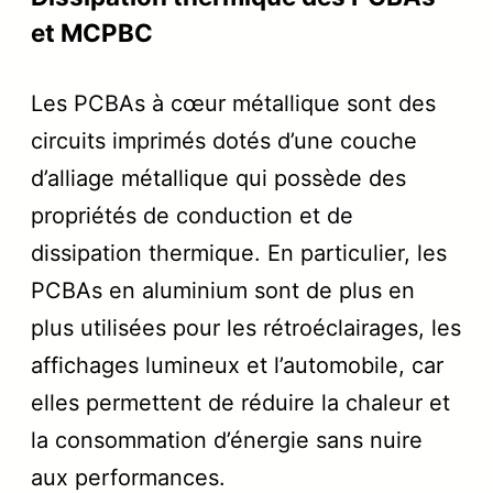
et MCPBC
Les PCBAs à cœur métallique sont des
circuits imprimés dotés d’une couche
d’alliage métallique qui possède des
propriétés de conduction et de
dissipation thermique. En particulier, les
PCBAs en aluminium sont de plus en
plus utilisées pour les rétroéclairages, les
affichages lumineux et l’automobile, car
elles permettent de réduire la chaleur et
la consommation d’énergie sans nuire
aux performances.