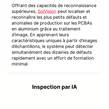
Offrant des capacités de reconnaissance
supérieures,
SolVision
peut localiser et
reconnaître les plus petits défauts et
anomalies de production sur les PCBAs
en aluminium grâce au traitement
d’image. En apprenant leurs
caractéristiques uniques à partir d’images
d’échantillons, le système peut détecter
simultanément des dizaines de défauts
rapidement avec un effort de formation
minimal.
Inspection par IA