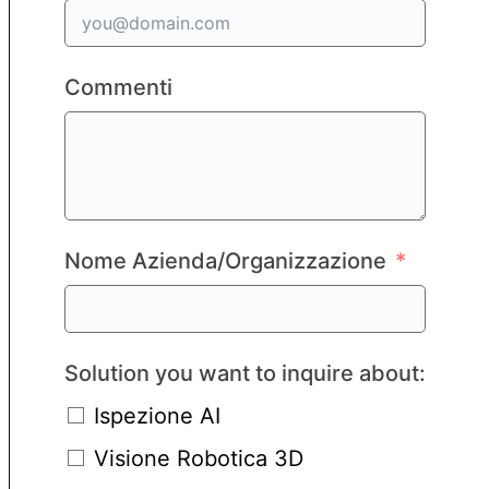
Commenti
Nome Azienda/Organizzazione
Solution you want to inquire about:
Ispezione AI
Visione Robotica 3D