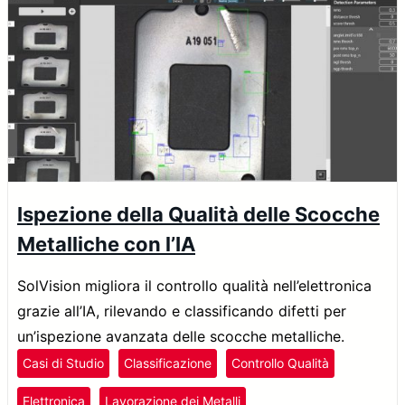
Ispezione della Qualità delle Scocche
Metalliche con l’IA
SolVision migliora il controllo qualità nell’elettronica
grazie all’IA, rilevando e classificando difetti per
un’ispezione avanzata delle scocche metalliche.
Casi di Studio
Classificazione
Controllo Qualità
Elettronica
Lavorazione dei Metalli