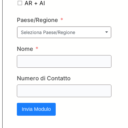
AR + AI
Paese/Regione
Seleziona Paese/Regione
Nome
Numero di Contatto
Invia Modulo