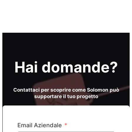
degli
articoli
Hai domande?
Contattaci per scoprire come Solomon può
supportare il tuo progetto
Email Aziendale