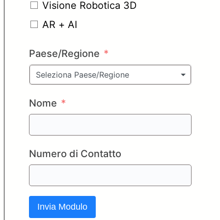
Visione Robotica 3D
AR + AI
Paese/Regione
Seleziona Paese/Regione
Nome
Numero di Contatto
Invia Modulo