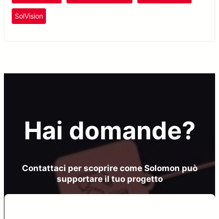
SolVision
Hai domande?
Contattaci per scoprire come Solomon può
supportare il tuo progetto