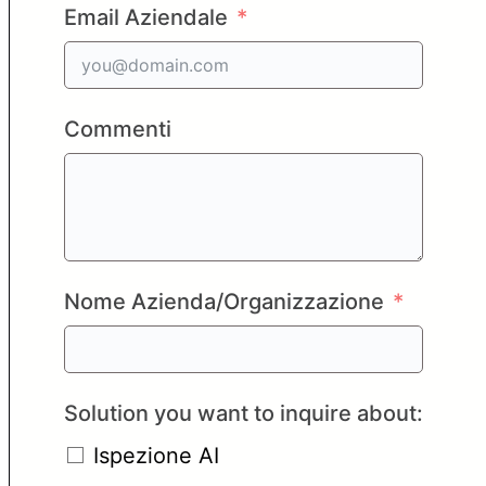
Email Aziendale
Commenti
Nome Azienda/Organizzazione
Solution you want to inquire about:
Ispezione AI