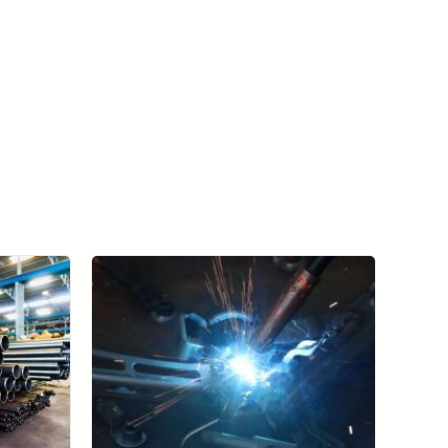
Visualizza tutti i casi studio