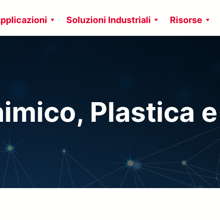
pplicazioni
Soluzioni Industriali
Risorse
himico, Plastica