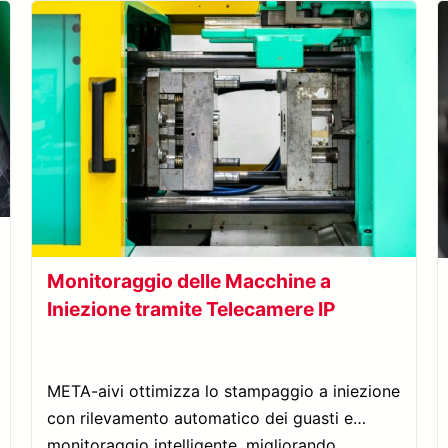
Monitoraggio delle Macchine a
Iniezione tramite Telecamere IP
META-aivi ottimizza lo stampaggio a iniezione
con rilevamento automatico dei guasti e
monitoraggio intelligente, migliorando