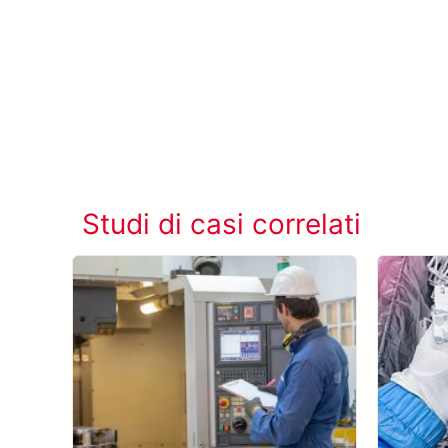
Studi di casi correlati