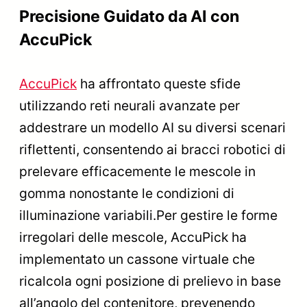
Precisione Guidato da AI con
AccuPick
AccuPick
ha affrontato queste sfide
utilizzando reti neurali avanzate per
addestrare un modello AI su diversi scenari
riflettenti, consentendo ai bracci robotici di
prelevare efficacemente le mescole in
gomma nonostante le condizioni di
illuminazione variabili.Per gestire le forme
irregolari delle mescole, AccuPick ha
implementato un cassone virtuale che
ricalcola ogni posizione di prelievo in base
all’angolo del contenitore, prevenendo