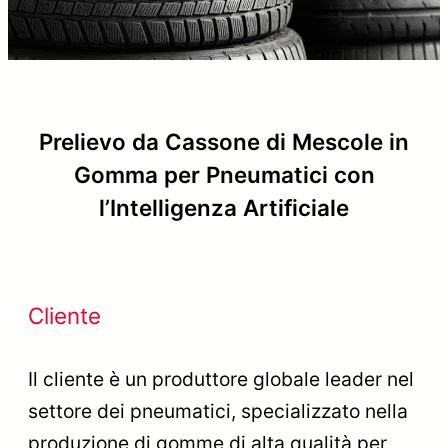
Prelievo da Cassone di Mescole in
Gomma per Pneumatici con
l’Intelligenza Artificiale
Cliente
Il cliente è un produttore globale leader nel
settore dei pneumatici, specializzato nella
produzione di gomme di alta qualità per