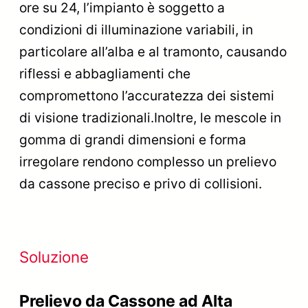
ore su 24, l’impianto è soggetto a
condizioni di illuminazione variabili, in
particolare all’alba e al tramonto, causando
riflessi e abbagliamenti che
compromettono l’accuratezza dei sistemi
di visione tradizionali.Inoltre, le mescole in
gomma di grandi dimensioni e forma
irregolare rendono complesso un prelievo
da cassone preciso e privo di collisioni.
Soluzione
Prelievo da Cassone ad Alta