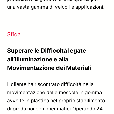
una vasta gamma di veicoli e applicazioni.
Sfida
Superare le Difficoltà legate
all’Illuminazione e alla
Movimentazione dei Materiali
Il cliente ha riscontrato difficoltà nella
movimentazione delle mescole in gomma
avvolte in plastica nel proprio stabilimento
di produzione di pneumatici.Operando 24