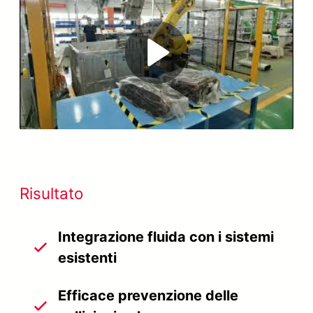
Play
Video
Risultato
Integrazione fluida con i sistemi
esistenti
Efficace prevenzione delle