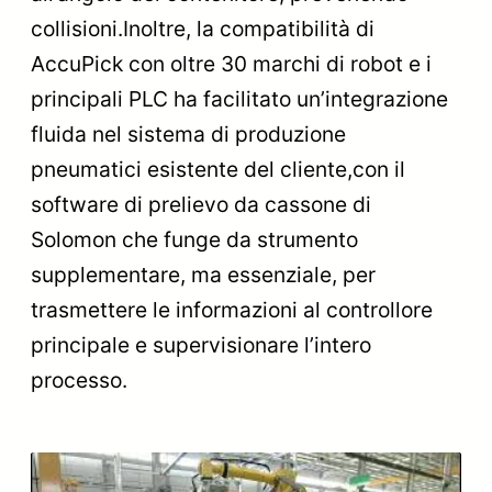
collisioni.Inoltre, la compatibilità di
AccuPick con oltre 30 marchi di robot e i
principali PLC ha facilitato un’integrazione
fluida nel sistema di produzione
pneumatici esistente del cliente,con il
software di prelievo da cassone di
Solomon che funge da strumento
supplementare, ma essenziale, per
trasmettere le informazioni al controllore
principale e supervisionare l’intero
processo.