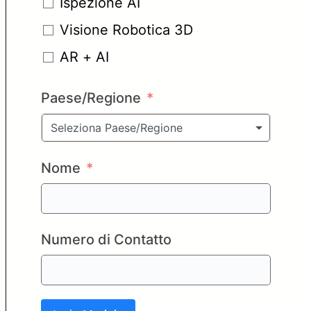
Ispezione AI
Visione Robotica 3D
AR + AI
Paese/Regione
Seleziona Paese/Regione
Nome
Numero di Contatto