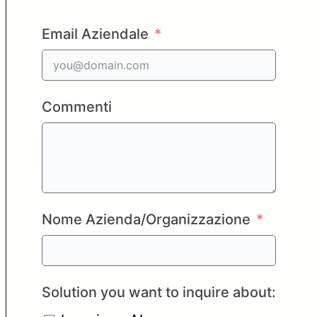
Email Aziendale
Commenti
Nome Azienda/Organizzazione
Solution you want to inquire about: