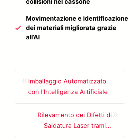
collisioni nel cassone
Movimentazione e identificazione
dei materiali migliorata grazie
all’AI
«
Imballaggio Automatizzato
con l’Intelligenza Artificiale
»
Rilevamento dei Difetti di
Saldatura Laser tramite
Intelligenza Artificiale