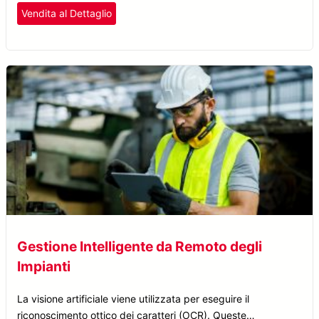
Vendita al Dettaglio
Gestione Intelligente da Remoto degli
Impianti
La visione artificiale viene utilizzata per eseguire il
riconoscimento ottico dei caratteri (OCR). Queste