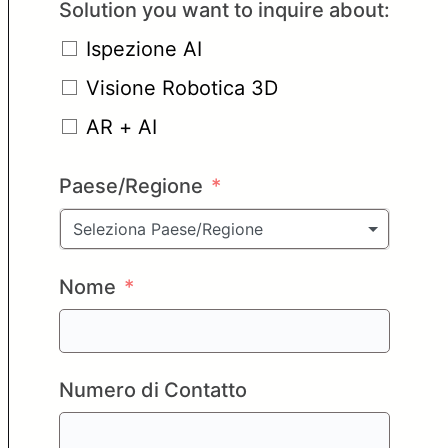
Solution you want to inquire about:
Ispezione AI
Visione Robotica 3D
AR + AI
Paese/Regione
Seleziona Paese/Regione
Nome
Numero di Contatto