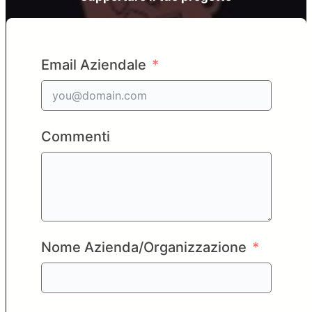
Email Aziendale
Commenti
Nome Azienda/Organizzazione