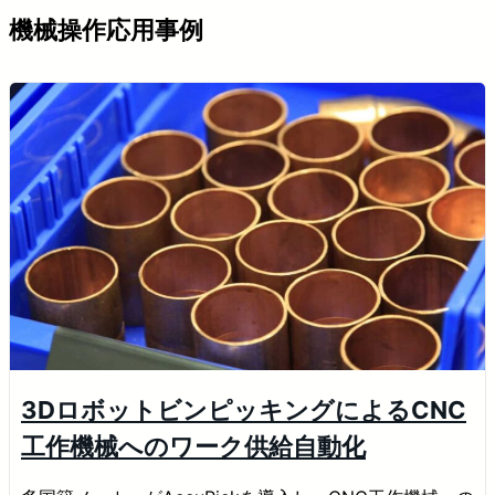
機械操作応用事例
3DロボットビンピッキングによるCNC
工作機械へのワーク供給自動化