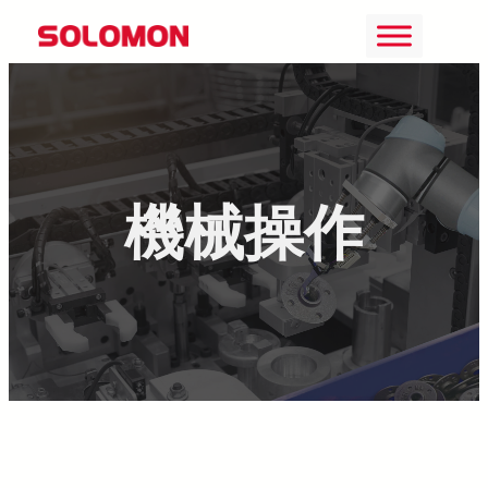
Skip
to
content
機械操作