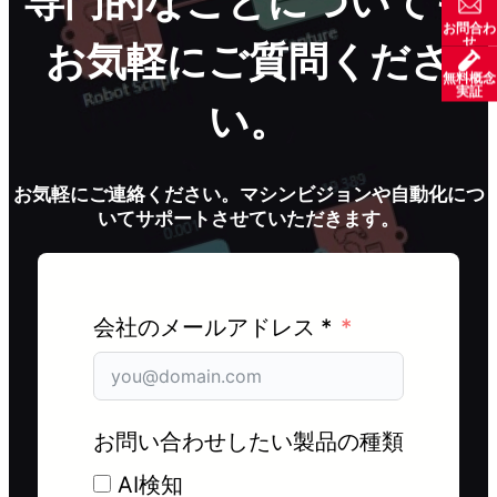
専門的なことについても
お問合わ
せ
お気軽にご質問くださ
無料概念
実証
い。
お気軽にご連絡ください。マシンビジョンや自動化につ
いてサポートさせていただきます。
会社のメールアドレス *
お問い合わせしたい製品の種類
AI検知