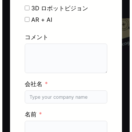
3D ロボットビジョン
AR + AI
コメント
会社名
名前