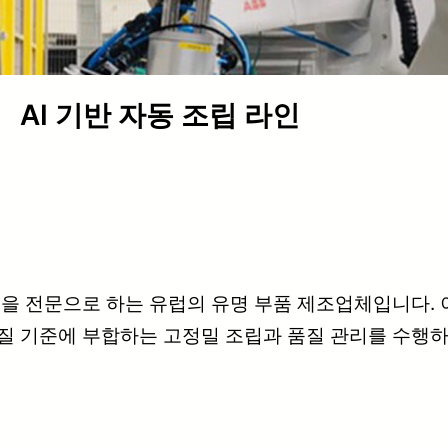
AI 기반 자동 조립 라인
템을 전문으로 하는 유럽의 유명 부품 제조업체입니다.
질 기준에 부합하는 고정밀 조립과 품질 관리를 수행하