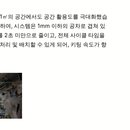
 1㎡의 공간에서도 공간 활용도를 극대화했습
하여, 시스템은 1mm 이하의 공차로 겹쳐 있
를 2초 미만으로 줄이고, 전체 사이클 타임을
리 및 배치할 수 있게 되어, 키팅 속도가 향