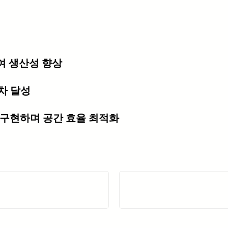
여 생산성 향상
차 달성
 구현하며 공간 효율 최적화