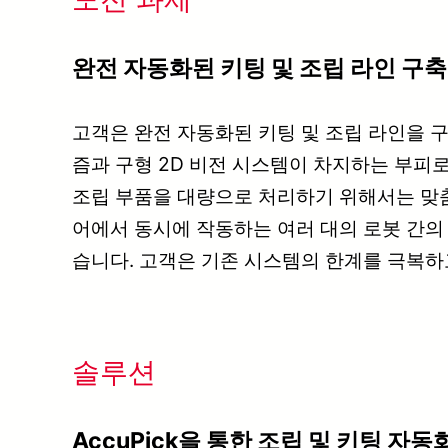
완전 자동화된 키팅 및 조립 라인 구축
고객은 완전 자동화된 키팅 및 조립 라인을 
즘과 구형 2D 비전 시스템이 차지하는 부피로
조립 부품을 대량으로 처리하기 위해서는 맞춤
어에서 동시에 작동하는 여러 대의 로봇 간의
습니다. 고객은 기존 시스템의 한계를 극복하
솔루션
AccuPick을 통한 조립 및 키팅 자