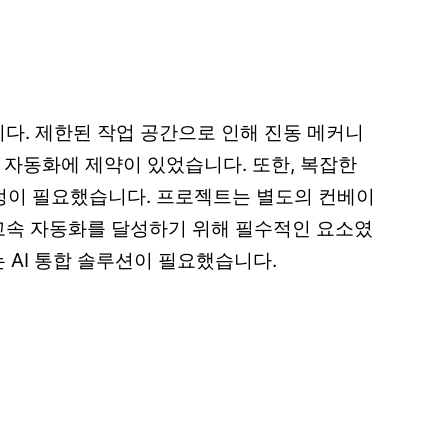
다. 제한된 작업 공간으로 인해 진동 메커니
 자동화에 제약이 있었습니다. 또한, 복잡한
조정이 필요했습니다. 프로젝트는 별도의 컨베이
고속 자동화를 달성하기 위해 필수적인 요소였
 AI 통합 솔루션이 필요했습니다.