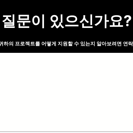
질문이 있으신가요?
귀하의 프로젝트를 어떻게 지원할 수 있는지 알아보려면 연락