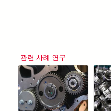
관련 사례 연구