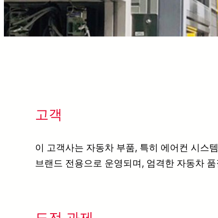
고객
이 고객사는 자동차 부품, 특히 에어컨 시스
브랜드 전용으로 운영되며, 엄격한 자동차 품
도전 과제