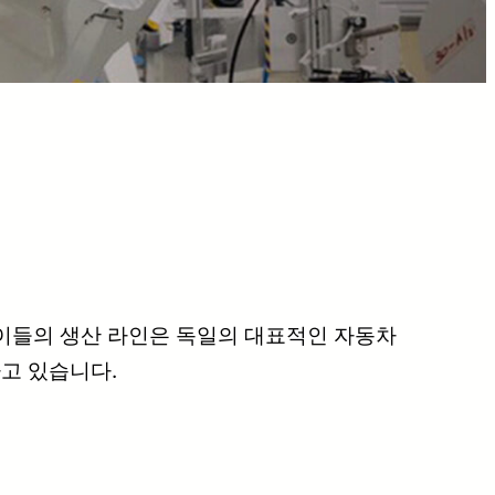
 이들의 생산 라인은 독일의 대표적인 자동차
고 있습니다.