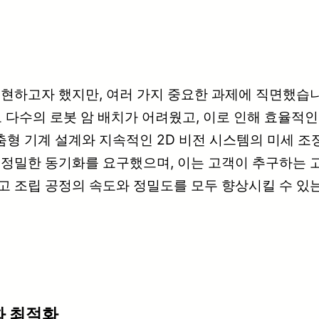
구현하고자 했지만, 여러 가지 중요한 과제에 직면했습니
 다수의 로봇 암 배치가 어려웠고, 이로 인해 효율적인
형 기계 설계와 지속적인 2D 비전 시스템의 미세 
 정밀한 동기화를 요구했으며, 이는 고객이 추구하는 
고 조립 공정의 속도와 정밀도를 모두 향상시킬 수 있는
동화 최적화