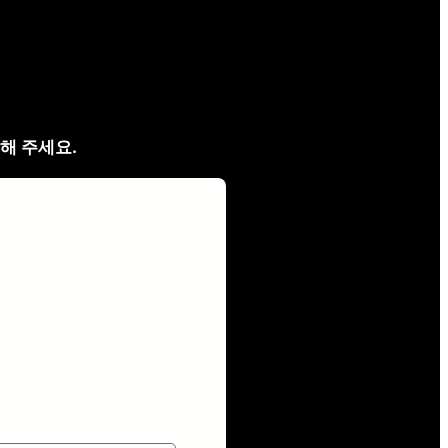
해 주세요.