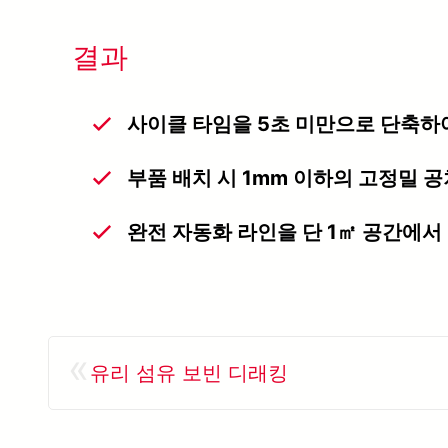
결과
사이클 타임을 5초 미만으로 단축하
부품 배치 시 1mm 이하의 고정밀 공
완전 자동화 라인을 단 1㎡ 공간에서
«
유리 섬유 보빈 디래킹