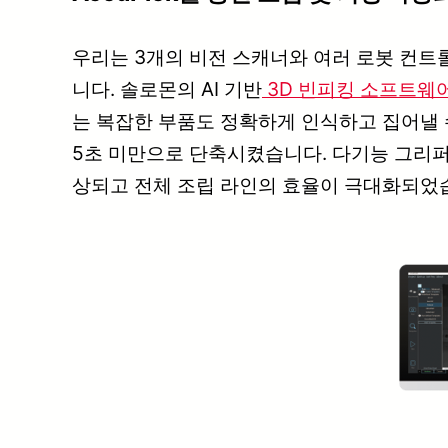
우리는 3개의 비전 스캐너와 여러 로봇 컨트
니다. 솔로몬의 AI 기반
3D 빈피킹 소프트웨어인
는 복잡한 부품도 정확하게 인식하고 집어낼 수
5초 미만으로 단축시켰습니다. 다기능 그리퍼 
상되고 전체 조립 라인의 효율이 극대화되었