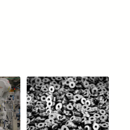
모든 사례 연구 보기