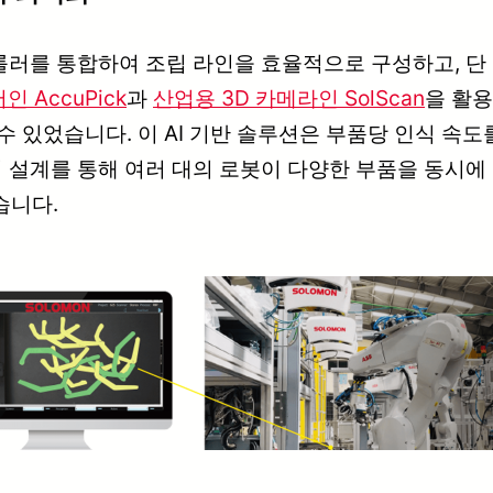
롤러를 통합하여 조립 라인을 효율적으로 구성하고, 단
 AccuPick
과
산업용 3D 카메라인 SolScan
을 활용
 있었습니다. 이 AI 기반 솔루션은 부품당 인식 속도
설계를 통해 여러 대의 로봇이 다양한 부품을 동시에 처
습니다.