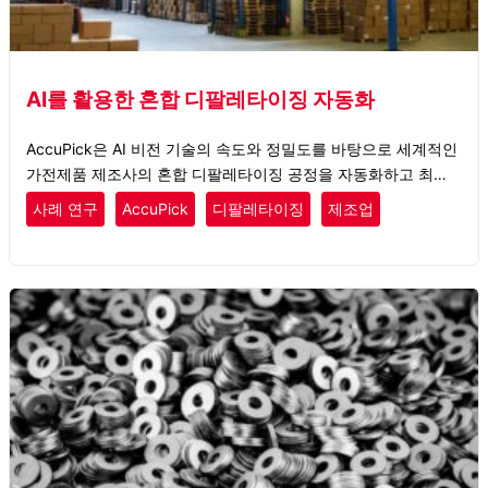
AI를 활용한 혼합 디팔레타이징 자동화
AccuPick은 AI 비전 기술의 속도와 정밀도를 바탕으로 세계적인
가전제품 제조사의 혼합 디팔레타이징 공정을 자동화하고 최적
화합니다.
사례 연구
AccuPick
디팔레타이징
제조업