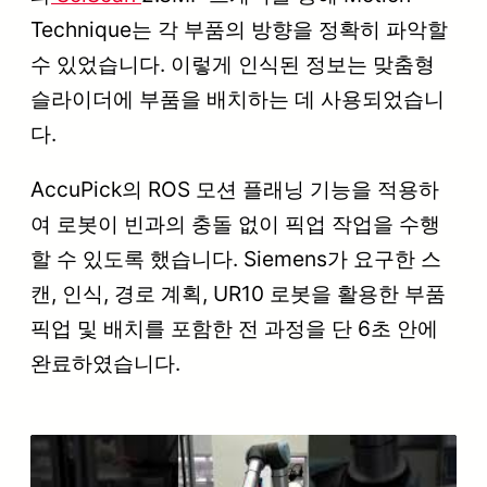
Technique는 각 부품의 방향을 정확히 파악할
수 있었습니다. 이렇게 인식된 정보는 맞춤형
슬라이더에 부품을 배치하는 데 사용되었습니
다.
AccuPick의 ROS 모션 플래닝 기능을 적용하
여 로봇이 빈과의 충돌 없이 픽업 작업을 수행
할 수 있도록 했습니다. Siemens가 요구한 스
캔, 인식, 경로 계획, UR10 로봇을 활용한 부품
픽업 및 배치를 포함한 전 과정을 단 6초 안에
완료하였습니다.