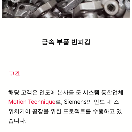
금속 부품 빈피킹
고객
해당 고객은 인도에 본사를 둔 시스템 통합업체
Motion Technique
로, Siemens의 인도 내 스
위치기어 공장을 위한 프로젝트를 수행하고 있
습니다.