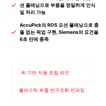
션 플래닝으로 부품을 정밀하게 인식
및 처리 가능
AccuPick의 ROS 모션 플래닝으로 충
돌 없는 픽업 구현, Siemens의 요건을
6초 만에 충족
«
AI 기반 자동 조립 라인
»
플라스틱 부품 반구조화 빈피킹