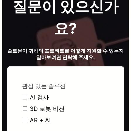
질문이 있으신가
요?
솔로몬이 귀하의 프로젝트를 어떻게 지원할 수 있는지
알아보려면 연락해 주세요.
관심 있는 솔루션
AI 검사
3D 로봇 비전
AR + AI