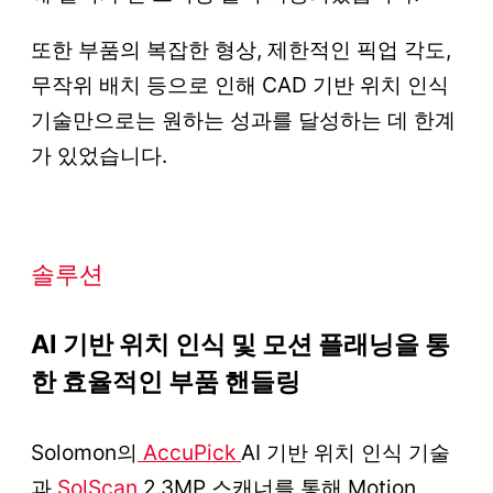
또한 부품의 복잡한 형상, 제한적인 픽업 각도,
무작위 배치 등으로 인해 CAD 기반 위치 인식
기술만으로는 원하는 성과를 달성하는 데 한계
가 있었습니다.
솔루션
AI 기반 위치 인식 및 모션 플래닝을 통
한 효율적인 부품 핸들링
Solomon의
AccuPick
AI 기반 위치 인식 기술
과
SolScan
2.3MP 스캐너를 통해 Motion