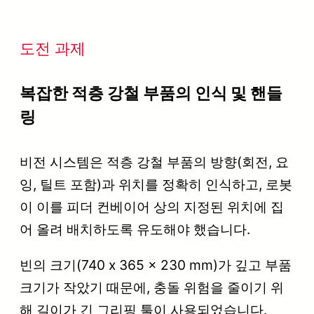
도전 과제
복잡한 적층 강철 부품의 인식 및 핸들
링
비전 시스템은 적층 강철 부품의 방향(회전, 요
잉, 틸트 포함)과 위치를 정확히 인식하고, 로봇
이 이를 피더 컨베이어 상의 지정된 위치에 집
어 올려 배치하도록 유도해야 했습니다.
빈의 크기(740 x 365 x 230 mm)가 깊고 부품
크기가 작았기 때문에, 충돌 위험을 줄이기 위
해 길이가 긴 그리핑 툴이 사용되었습니다.