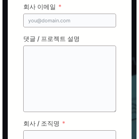
회사 이메일
댓글 / 프로젝트 설명
회사 / 조직명