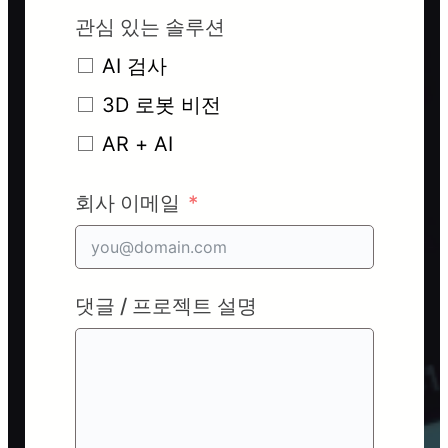
관심 있는 솔루션
AI 검사
3D 로봇 비전
AR + AI
회사 이메일
댓글 / 프로젝트 설명