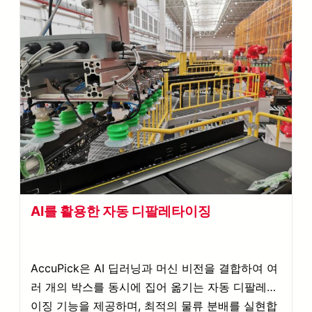
AI를 활용한 자동 디팔레타이징
AccuPick은 AI 딥러닝과 머신 비전을 결합하여 여
러 개의 박스를 동시에 집어 옮기는 자동 디팔레타
이징 기능을 제공하며, 최적의 물류 분배를 실현합