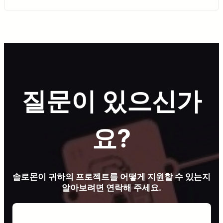
질문이 있으신가
요?
솔로몬이 귀하의 프로젝트를 어떻게 지원할 수 있는지
알아보려면 연락해 주세요.