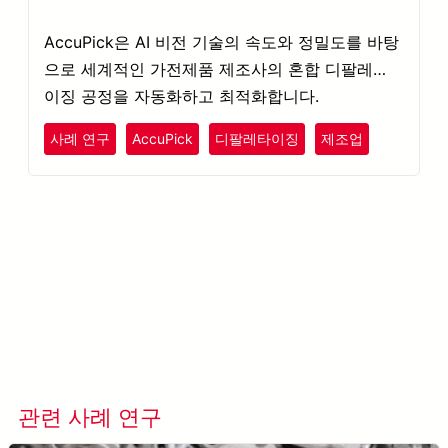
AccuPick은 AI 비전 기술의 속도와 정밀도를 바탕
으로 세계적인 가전제품 제조사의 혼합 디팔레타
이징 공정을 자동화하고 최적화합니다.
사례 연구
AccuPick
디팔레타이징
제조업
더 알아보기 AccuPick →
관련 사례 연구
모든 사례 연구 보기