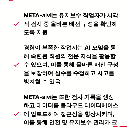
META-aivi는 유지보수 작업자가 시각
적 검사 중 올바른 배선 구성을 확인하
도록 지원
경험이 부족한 작업자는 AI 모델을 통
해 숙련된 직원의 전문 지식을 활용할
수 있으며, 이를 통해 올바른 배선 구성
을 보장하여 실수를 수정하고 사고를
방지할 수 있음
META-aivi는 또한 검사 기록을 생성
하고 데이터를 클라우드 데이터베이스
에 업로드하여 접근성을 향상시키며,
이를 통해 안전 및 유지보수 관리가 크