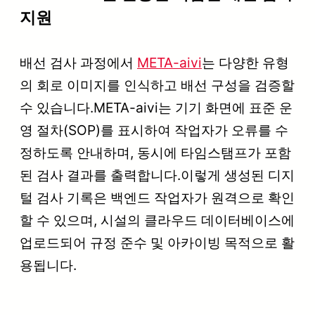
지원
배선 검사 과정에서
META-aivi
는 다양한 유형
의 회로 이미지를 인식하고 배선 구성을 검증할
수 있습니다.META-aivi는 기기 화면에 표준 운
영 절차(SOP)를 표시하여 작업자가 오류를 수
정하도록 안내하며, 동시에 타임스탬프가 포함
된 검사 결과를 출력합니다.이렇게 생성된 디지
털 검사 기록은 백엔드 작업자가 원격으로 확인
할 수 있으며, 시설의 클라우드 데이터베이스에
업로드되어 규정 준수 및 아카이빙 목적으로 활
용됩니다.