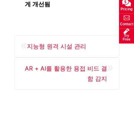
게 개선됨
Pricing
Contact
Try
Free
«
지능형 원격 시설 관리
»
AR + AI를 활용한 용접 비드 결
함 감지