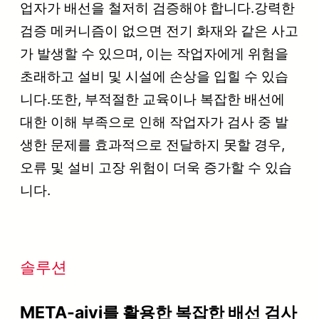
업자가 배선을 철저히 검증해야 합니다.강력한
검증 메커니즘이 없으면 전기 화재와 같은 사고
가 발생할 수 있으며, 이는 작업자에게 위험을
초래하고 설비 및 시설에 손상을 입힐 수 있습
니다.또한, 부적절한 교육이나 복잡한 배선에
대한 이해 부족으로 인해 작업자가 검사 중 발
생한 문제를 효과적으로 전달하지 못할 경우,
오류 및 설비 고장 위험이 더욱 증가할 수 있습
니다.
솔루션
META-aivi를 활용한 복잡한 배선 검사