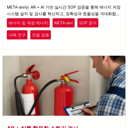
META-aivi는 AR + AI 기반 실시간 SOP 검증을 통해 에너지 저장
시스템 설치 및 검사를 혁신하고, 정확성과 효율성을 극대화합니
다.
에너지 및 재생 에너지
META-aivi
SOP 준수
사례 연구
조립 검증