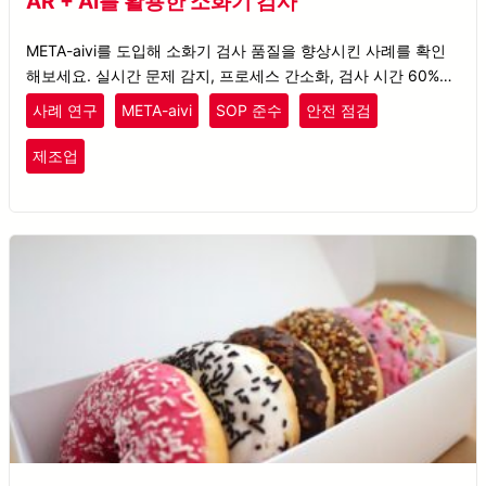
AR + AI를 활용한 소화기 검사
META-aivi를 도입해 소화기 검사 품질을 향상시킨 사례를 확인
해보세요. 실시간 문제 감지, 프로세스 간소화, 검사 시간 60% 단
축을 실현했습니다.
사례 연구
META-aivi
SOP 준수
안전 점검
제조업