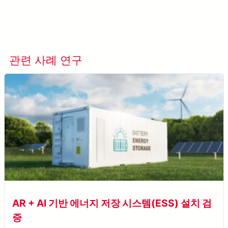
더 알아보기 META-aivi →
관련 사례 연구
모든 사례 연구 보기
AR + AI 기반 에너지 저장 시스템(ESS) 설치 검
증