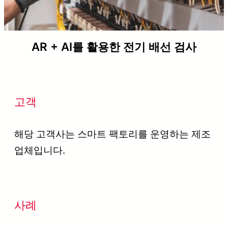
AR + AI를 활용한 전기 배선 검사
고객
해당 고객사는 스마트 팩토리를 운영하는 제조
업체입니다.
사례