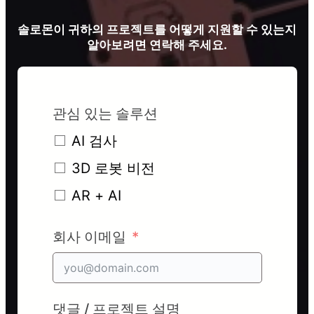
솔로몬이 귀하의 프로젝트를 어떻게 지원할 수 있는지
알아보려면 연락해 주세요.
관심 있는 솔루션
AI 검사
3D 로봇 비전
AR + AI
회사 이메일
댓글 / 프로젝트 설명