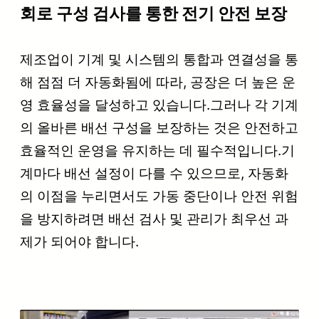
회로 구성 검사를 통한 전기 안전 보장
제조업이 기계 및 시스템의 통합과 연결성을 통
해 점점 더 자동화됨에 따라, 공장은 더 높은 운
영 효율성을 달성하고 있습니다.그러나 각 기계
의 올바른 배선 구성을 보장하는 것은 안전하고
효율적인 운영을 유지하는 데 필수적입니다.기
계마다 배선 설정이 다를 수 있으므로, 자동화
의 이점을 누리면서도 가동 중단이나 안전 위험
을 방지하려면 배선 검사 및 관리가 최우선 과
제가 되어야 합니다.