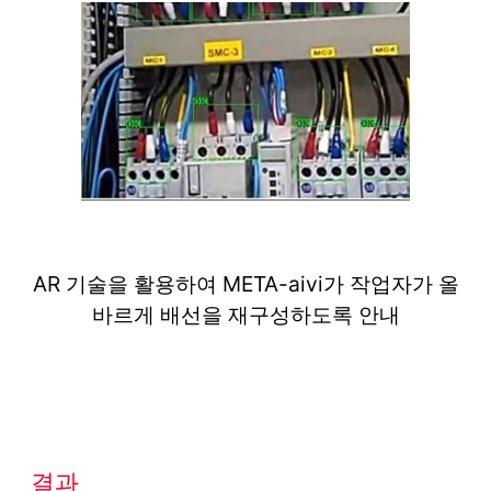
AR 기술을 활용하여 META-aivi가 작업자가 올
바르게 배선을 재구성하도록 안내
결과