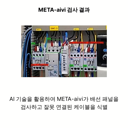
META-aivi 검사 결과
AI 기술을 활용하여 META-aivi가 배선 패널을
검사하고 잘못 연결된 케이블을 식별