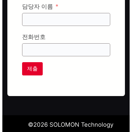
담당자 이름
전화번호
제출
©
2026
SOLOMON Technology