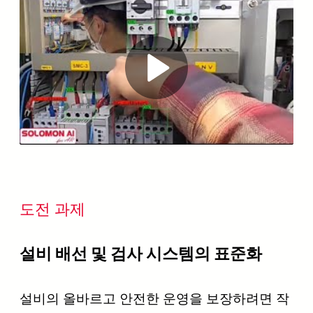
Play
Video
도전 과제
설비 배선 및 검사 시스템의 표준화
설비의 올바르고 안전한 운영을 보장하려면 작