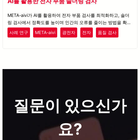
AI를 활용한 전자 부품 솔더링 검사
META-aivi가 AI를 활용하여 전자 부품 검사를 최적화하고, 솔더
링 검사에서 정확도를 높이며 인간의 오류를 줄이는 방법을 확인
해 보세요.
사례 연구
META-aivi
광전자
전자
품질 검사
질문이 있으신가
요?