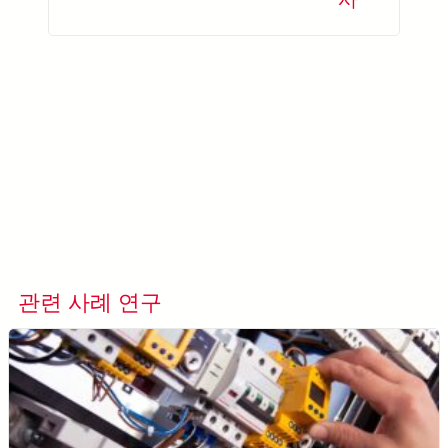
더 알아보기 META-aivi →
관련 사례 연구
모든 사례 연구 보기