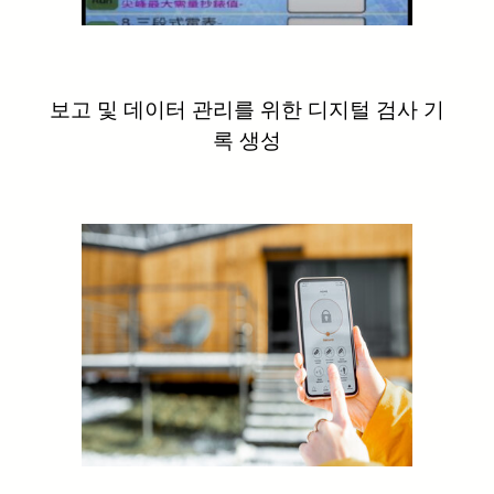
보고 및 데이터 관리를 위한 디지털 검사 기
록 생성