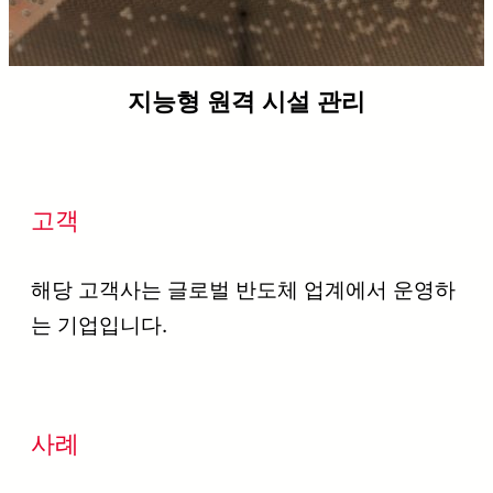
지능형 원격 시설 관리
고객
해당 고객사는 글로벌 반도체 업계에서 운영하
는 기업입니다.
사례