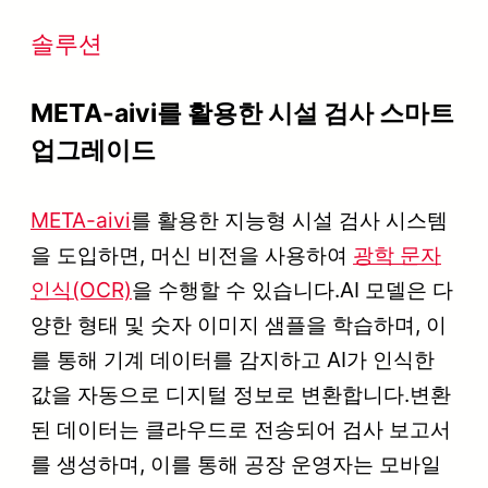
솔루션
META-aivi를 활용한 시설 검사 스마트
업그레이드
META-aivi
를 활용한 지능형 시설 검사 시스템
을 도입하면, 머신 비전을 사용하여
광학 문자
인식(OCR)
을 수행할 수 있습니다.AI 모델은 다
양한 형태 및 숫자 이미지 샘플을 학습하며, 이
를 통해 기계 데이터를 감지하고 AI가 인식한
값을 자동으로 디지털 정보로 변환합니다.변환
된 데이터는 클라우드로 전송되어 검사 보고서
를 생성하며, 이를 통해 공장 운영자는 모바일