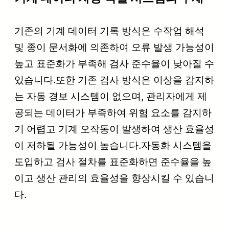
기존의 기계 데이터 기록 방식은 수작업 해석
및 종이 문서화에 의존하여 오류 발생 가능성이
높고 표준화가 부족해 검사 준수율이 낮아질 수
있습니다.또한 기존 검사 방식은 이상을 감지하
는 자동 경보 시스템이 없으며, 관리자에게 제
공되는 데이터가 부족하여 위험 요소를 감지하
기 어렵고 기계 오작동이 발생하여 생산 효율성
이 저하될 가능성이 높습니다.자동화 시스템을
도입하고 검사 절차를 표준화하면 준수율을 높
이고 생산 관리의 효율성을 향상시킬 수 있습니
다.