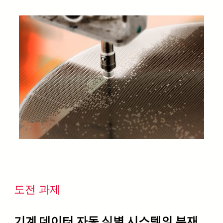
도전 과제
기계 데이터 자동 식별 시스템의 부재