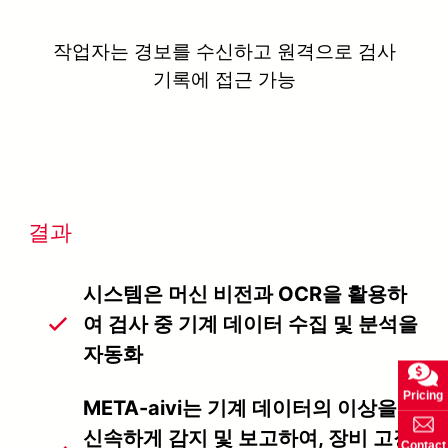
작업자는 경보를 수신하고 원격으로 검사
기록에 접근 가능
결과
시스템은 머신 비전과 OCR을 활용하
여 검사 중 기계 데이터 수집 및 분석을
자동화
Pricing
META-aivi는 기계 데이터의 이상을
신속하게 감지 및 보고하여, 장비 고장
Contact