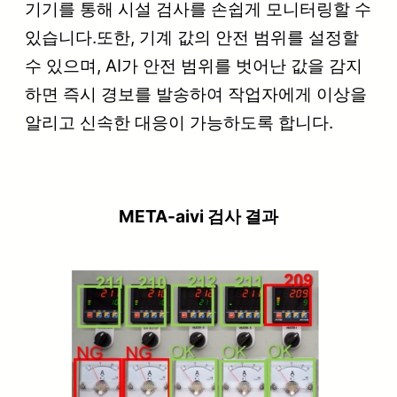
기기를 통해 시설 검사를 손쉽게 모니터링할 수
있습니다.또한, 기계 값의 안전 범위를 설정할
수 있으며, AI가 안전 범위를 벗어난 값을 감지
하면 즉시 경보를 발송하여 작업자에게 이상을
알리고 신속한 대응이 가능하도록 합니다.
META-aivi 검사 결과