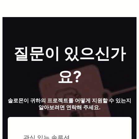
질문이 있으신가
요?
솔로몬이 귀하의 프로젝트를 어떻게 지원할 수 있는지
알아보려면 연락해 주세요.
관심 있는 솔루션