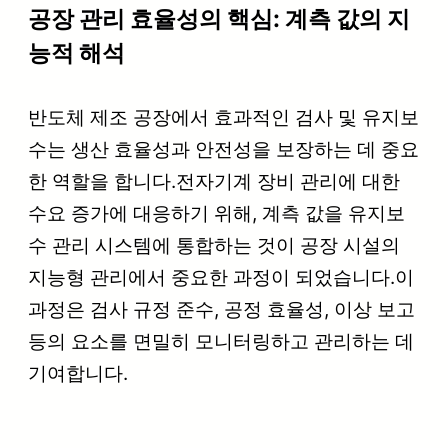
공장 관리 효율성의 핵심: 계측 값의 지
능적 해석
반도체 제조 공장에서 효과적인 검사 및 유지보
수는 생산 효율성과 안전성을 보장하는 데 중요
한 역할을 합니다.전자기계 장비 관리에 대한
수요 증가에 대응하기 위해, 계측 값을 유지보
수 관리 시스템에 통합하는 것이 공장 시설의
지능형 관리에서 중요한 과정이 되었습니다.이
과정은 검사 규정 준수, 공정 효율성, 이상 보고
등의 요소를 면밀히 모니터링하고 관리하는 데
기여합니다.