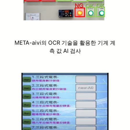
META-aivi의 OCR 기술을 활용한 기계 계
측 값 AI 검사