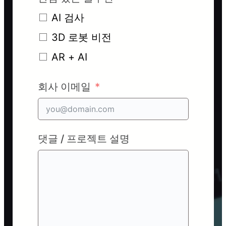
AI 검사
3D 로봇 비전
AR + AI
회사 이메일
댓글 / 프로젝트 설명