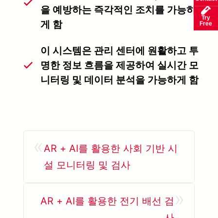
을 예방하는 즉각적인 조치를 가능하
Try
게 함
Free
이 시스템은 관리 센터에 원활하고 투
명한 정보 흐름을 제공하여 실시간 모
니터링 및 데이터 분석을 가능하게 함
«
AR + AI를 활용한 사회 기반 시
설 모니터링 및 검사
»
AR + AI를 활용한 전기 배선 검
사