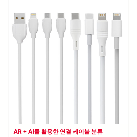
AR + AI를 활용한 연결 케이블 분류