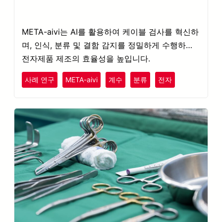
META-aivi는 AI를 활용하여 케이블 검사를 혁신하
며, 인식, 분류 및 결함 감지를 정밀하게 수행하여
전자제품 제조의 효율성을 높입니다.
사례 연구
META-aivi
계수
분류
전자