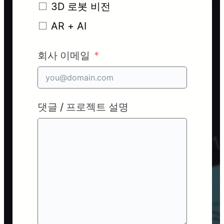
3D 로봇 비전
AR + AI
회사 이메일
댓글 / 프로젝트 설명