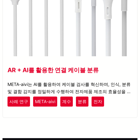
AR + AI를 활용한 연결 케이블 분류
META-aivi는 AI를 활용하여 케이블 검사를 혁신하며, 인식, 분류
및 결함 감지를 정밀하게 수행하여 전자제품 제조의 효율성을 높
입니다.
사례 연구
META-aivi
계수
분류
전자