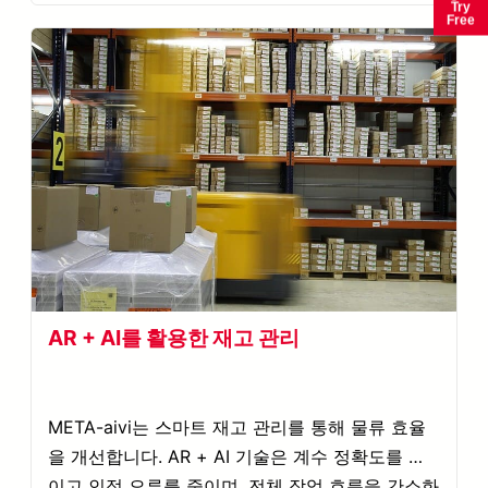
Try
Free
AR + AI를 활용한 재고 관리
META-aivi는 스마트 재고 관리를 통해 물류 효율
을 개선합니다. AR + AI 기술은 계수 정확도를 높
이고 인적 오류를 줄이며, 전체 작업 흐름을 간소화