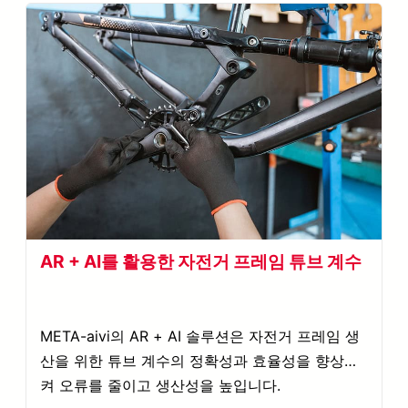
AR + AI를 활용한 자전거 프레임 튜브 계수
META-aivi의 AR + AI 솔루션은 자전거 프레임 생
산을 위한 튜브 계수의 정확성과 효율성을 향상시
켜 오류를 줄이고 생산성을 높입니다.