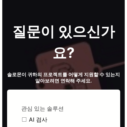
질문이 있으신가
요?
솔로몬이 귀하의 프로젝트를 어떻게 지원할 수 있는지
알아보려면 연락해 주세요.
관심 있는 솔루션
AI 검사