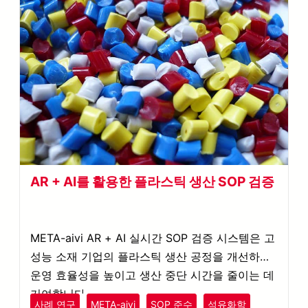
AR + AI를 활용한 플라스틱 생산 SOP 검증
META-aivi AR + AI 실시간 SOP 검증 시스템은 고
성능 소재 기업의 플라스틱 생산 공정을 개선하여,
운영 효율성을 높이고 생산 중단 시간을 줄이는 데
기여합니다.
사례 연구
META-aivi
SOP 준수
석유화학