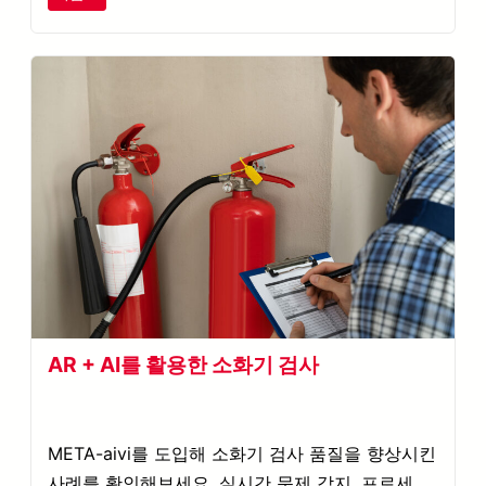
AR + AI를 활용한 소화기 검사
META-aivi를 도입해 소화기 검사 품질을 향상시킨
사례를 확인해보세요. 실시간 문제 감지, 프로세스