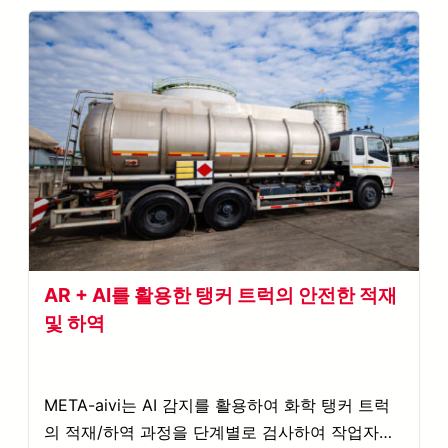
AR + AI를 활용한 탱커 트럭의 안전한 적재
및 하역
META-aivi는 AI 감지를 활용하여 화학 탱커 트럭
의 적재/하역 과정을 단계별로 검사하여 작업자가