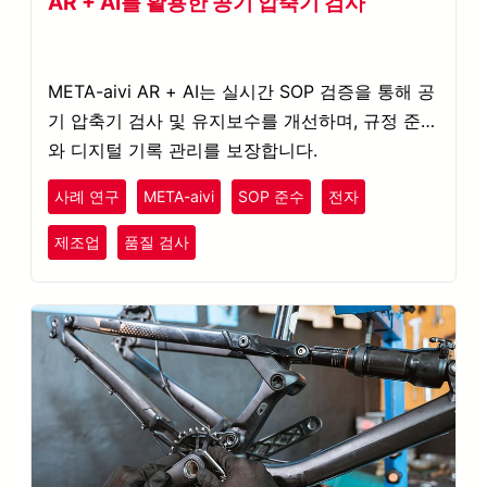
AR + AI를 활용한 공기 압축기 검사
META-aivi AR + AI는 실시간 SOP 검증을 통해 공
기 압축기 검사 및 유지보수를 개선하며, 규정 준수
와 디지털 기록 관리를 보장합니다.
사례 연구
META-aivi
SOP 준수
전자
제조업
품질 검사