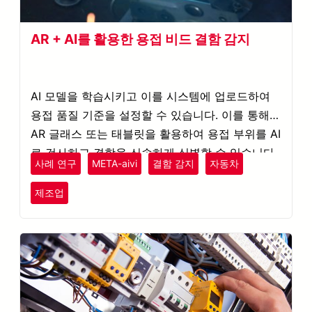
AR + AI를 활용한 용접 비드 결함 감지
AI 모델을 학습시키고 이를 시스템에 업로드하여
용접 품질 기준을 설정할 수 있습니다. 이를 통해
AR 글래스 또는 태블릿을 활용하여 용접 부위를 AI
로 검사하고 결함을 신속하게 식별할 수 있습니다.
사례 연구
META-aivi
결함 감지
자동차
제조업