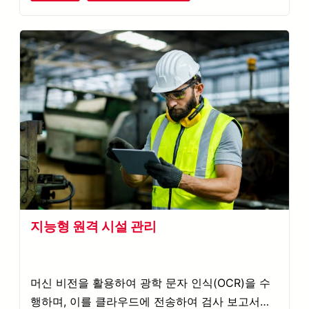
지능형 원격 시설 관리
머신 비전을 활용하여 광학 문자 인식(OCR)을 수
행하며, 이를 클라우드에 전송하여 검사 보고서를