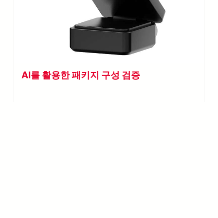
AI를 활용한 패키지 구성 검증
META-aivi는 AI를 활용하여 실시간 패키지 구성
검증을 수행하며, 정확도를 향상시키고 오류를 줄
이며 포장 품질 관리를 극대화합니다.
사례 연구
META-aivi
분류
유무
전자