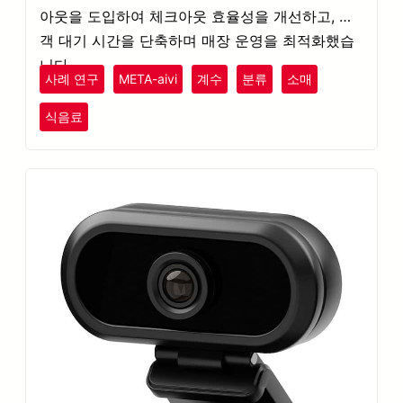
아웃을 도입하여 체크아웃 효율성을 개선하고, 고
객 대기 시간을 단축하며 매장 운영을 최적화했습
니다.
사례 연구
META-aivi
계수
분류
소매
식음료