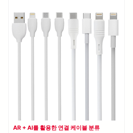
AR + AI를 활용한 연결 케이블 분류