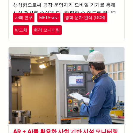
생성함으로써 공장 운영자가 모바일 기기를 통해
시설 검사를 손쉽게 모니터링할 수 있도록 합니다.
사례 연구
META-aivi
광학 문자 인식 (OCR)
반도체
원격 모니터링
AR + AI를 활용한 사회 기반 시설 모니터링