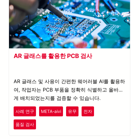
AR 글래스를 활용한 PCB 검사
AR 글래스 및 사용이 간편한 웨어러블 AI를 활용하
여, 작업자는 PCB 부품을 정확히 식별하고 올바르
게 배치되었는지를 검증할 수 있습니다.
사례 연구
META-aivi
유무
전자
품질 검사