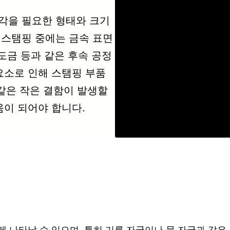
각을 필요한 형태와 크기
 스탬핑 중에는 금속 표면
기도금 등과 같은 후속 공정
요소로 인해 스탬핑 부품
 같은 작은 결함이 발생할
움이 되어야 합니다.
 나타날 수 있으며, 특히 기름 자국이나 물 자국과 같은