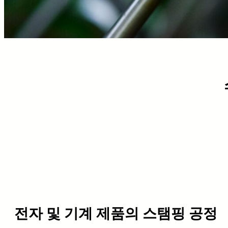
전자 및 기계 제품의 스탬핑 공정