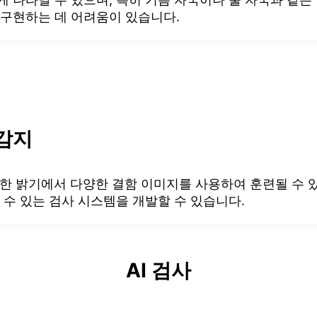
 구현하는 데 어려움이 있습니다.
 감지
다양한 밝기에서 다양한 결함 이미지를 사용하여 훈련될 수 
 수 있는 검사 시스템을 개발할 수 있습니다.
AI 검사