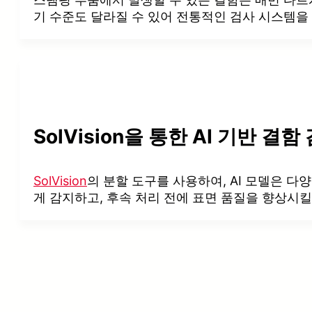
기 수준도 달라질 수 있어 전통적인 검사 시스템을
SolVision을 통한 AI 기반 결함
SolVision
의 분할 도구를 사용하여, AI 모델은 
게 감지하고, 후속 처리 전에 표면 품질을 향상시킬