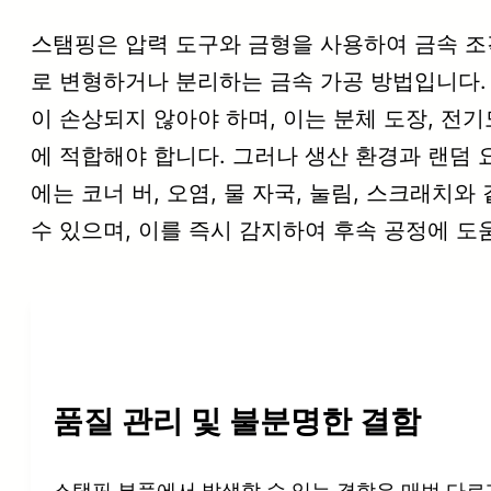
스탬핑은 압력 도구와 금형을 사용하여 금속 조
로 변형하거나 분리하는 금속 가공 방법입니다.
이 손상되지 않아야 하며, 이는 분체 도장, 전
에 적합해야 합니다. 그러나 생산 환경과 랜덤 
에는 코너 버, 오염, 물 자국, 눌림, 스크래치와
수 있으며, 이를 즉시 감지하여 후속 공정에 도
품질 관리 및 불분명한 결함
스탬핑 부품에서 발생할 수 있는 결함은 매번 다르게