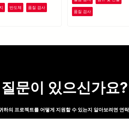
지
반도체
품질 검사
품질 검사
질문이 있으신가요?
귀하의 프로젝트를 어떻게 지원할 수 있는지 알아보려면 연락