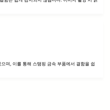
있으며, 이를 통해 스탬핑 금속 부품에서 결함을 쉽