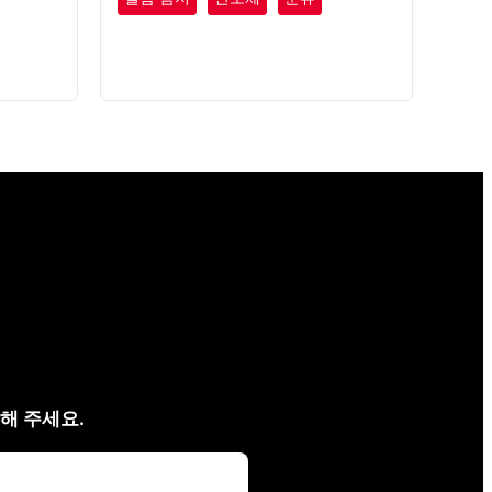
해 주세요.