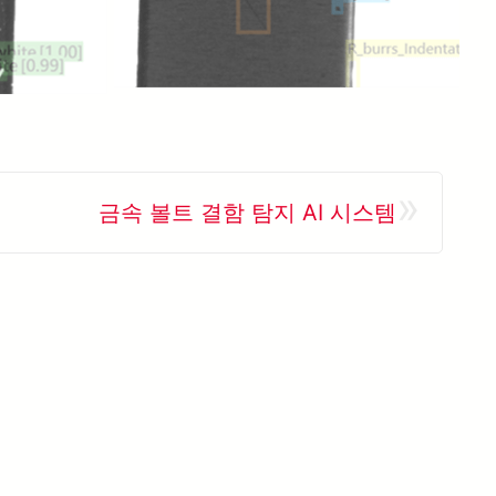
»
금속 볼트 결함 탐지 AI 시스템