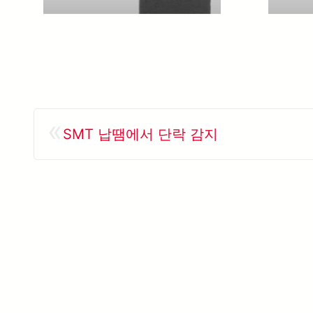
«
SMT 납땜에서 단락 감지