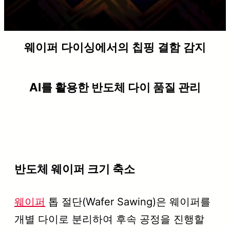
웨이퍼 다이싱에서의 칩핑 결함 감지
AI를 활용한 반도체 다이 품질 관리
반도체 웨이퍼 크기 축소
웨이퍼
톱 절단(Wafer Sawing)은 웨이퍼를
개별 다이로 분리하여 후속 공정을 진행할