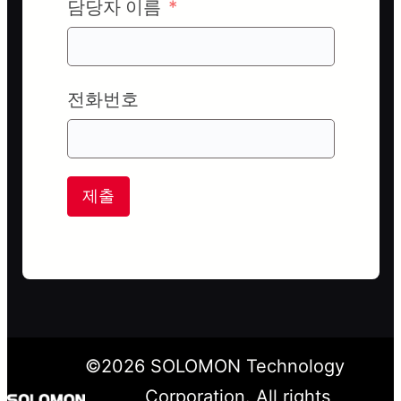
담당자 이름
전화번호
제출
©
2026
SOLOMON Technology
Corporation. All rights