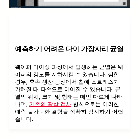
예측하기 어려운 다이 가장자리 균열
웨이퍼 다이싱 과정에서 발생하는 균열은 웨
이퍼의 강도를 저하시킬 수 있습니다. 심한
경우, 후속 생산 공정에서 칩에 스트레스가
가해질 때 파손으로 이어질 수 있습니다. 균
열의 위치, 크기 및 형태는 매번 다르게 나타
나며,
기존의 광학 검사
방식으로는 이러한
예측 불가능한 결함을 정확히 감지하기 어렵
습니다.