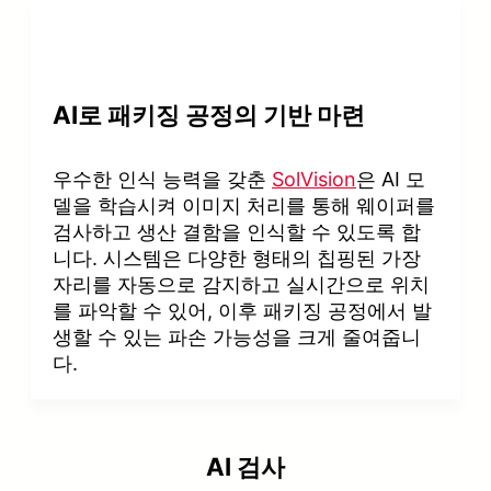
AI로 패키징 공정의 기반 마련
우수한 인식 능력을 갖춘
SolVision
은 AI 모
델을 학습시켜 이미지 처리를 통해 웨이퍼를
검사하고 생산 결함을 인식할 수 있도록 합
니다. 시스템은 다양한 형태의 칩핑된 가장
자리를 자동으로 감지하고 실시간으로 위치
를 파악할 수 있어, 이후 패키징 공정에서 발
생할 수 있는 파손 가능성을 크게 줄여줍니
다.
AI 검사