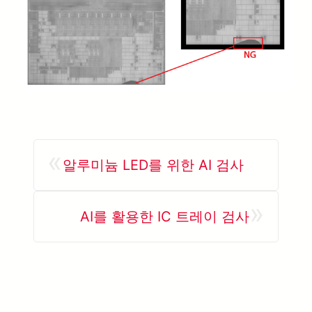
«
알루미늄 LED를 위한 AI 검사
»
AI를 활용한 IC 트레이 검사