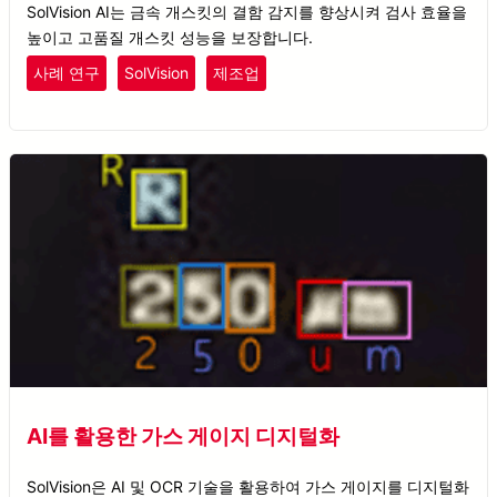
SolVision AI는 금속 개스킷의 결함 감지를 향상시켜 검사 효율을
높이고 고품질 개스킷 성능을 보장합니다.
사례 연구
SolVision
제조업
AI를 활용한 가스 게이지 디지털화
SolVision은 AI 및 OCR 기술을 활용하여 가스 게이지를 디지털화