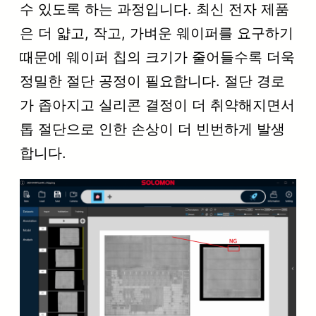
수 있도록 하는 과정입니다. 최신 전자 제품
은 더 얇고, 작고, 가벼운 웨이퍼를 요구하기
때문에 웨이퍼 칩의 크기가 줄어들수록 더욱
정밀한 절단 공정이 필요합니다. 절단 경로
가 좁아지고 실리콘 결정이 더 취약해지면서
톱 절단으로 인한 손상이 더 빈번하게 발생
합니다.