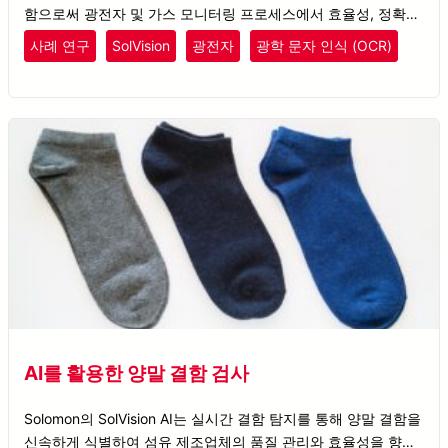
함으로써 광전자 및 가스 모니터링 프로세스에서 효율성, 정확성
및 대응 속도를 향상시킵니다.
사례 연구
SolVision
광전자
광학 문자 인식 (OCR)
AI를 활용한 양말 결함 검사
Solomon의 SolVision AI는 실시간 결함 탐지를 통해 양말 결함을
신속하게 식별하여 섬유 제조업체의 품질 관리와 효율성을 향상