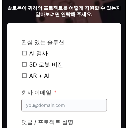
솔로몬이 귀하의 프로젝트를 어떻게 지원할 수 있는지
알아보려면 연락해 주세요.
관심 있는 솔루션
AI 검사
3D 로봇 비전
AR + AI
회사 이메일
댓글 / 프로젝트 설명