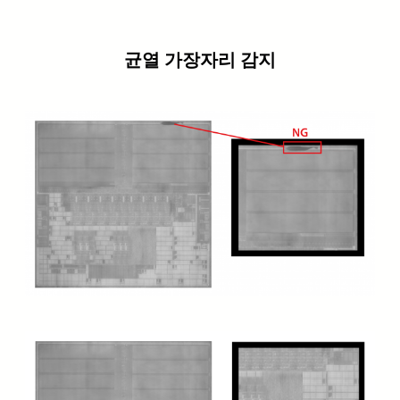
균열 가장자리 감지