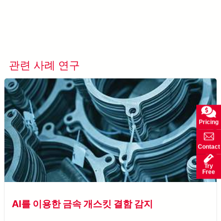
관련 사례 연구
모든 사례 연구 보기
Pricing
Contact
Try
Free
AI를 이용한 금속 개스킷 결함 감지