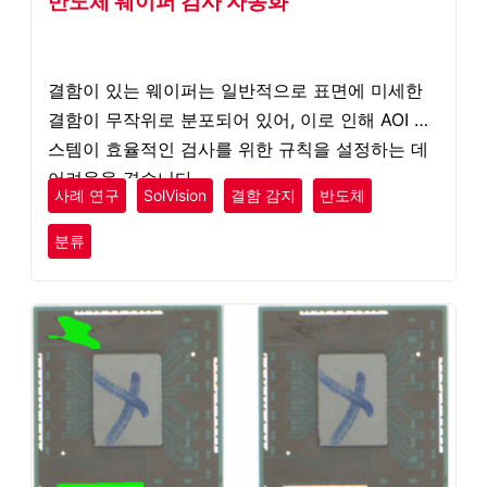
반도체 웨이퍼 검사 자동화
결함이 있는 웨이퍼는 일반적으로 표면에 미세한
결함이 무작위로 분포되어 있어, 이로 인해 AOI 시
스템이 효율적인 검사를 위한 규칙을 설정하는 데
어려움을 겪습니다.
사례 연구
SolVision
결함 감지
반도체
분류