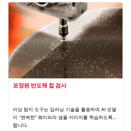
포장된 반도체 칩 검사
이상 탐지 도구는 딥러닝 기술을 활용하여 AI 모델
이 “완벽한” 웨이퍼의 샘플 이미지를 학습하도록
합니다.