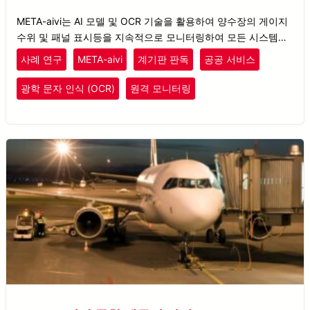
META-aivi는 AI 모델 및 OCR 기술을 활용하여 양수장의 게이지
수위 및 패널 표시등을 지속적으로 모니터링하여 모든 시스템이
정상적으로 작동하는지 확인합니다.
사례 연구
META-aivi
계기판 판독
공공 서비스
광학 문자 인식 (OCR)
원격 모니터링