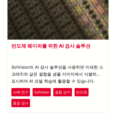
반도체 웨이퍼를 위한 AI 검사 솔루션
SolVision의 AI 검사 솔루션을 사용하면 미세한 스
크래치와 같은 결함을 샘플 이미지에서 식별하고
표시하여 AI 모델 학습에 활용할 수 있습니다.
사례 연구
SolVision
결함 감지
반도체
품질 검사