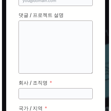
댓글 / 프로젝트 설명
회사 / 조직명
국가 / 지역