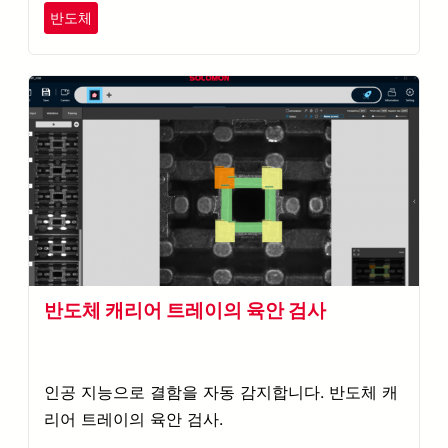
반도체
반도체 캐리어 트레이의 육안 검사
인공 지능으로 결함을 자동 감지합니다. 반도체 캐
리어 트레이의 육안 검사.