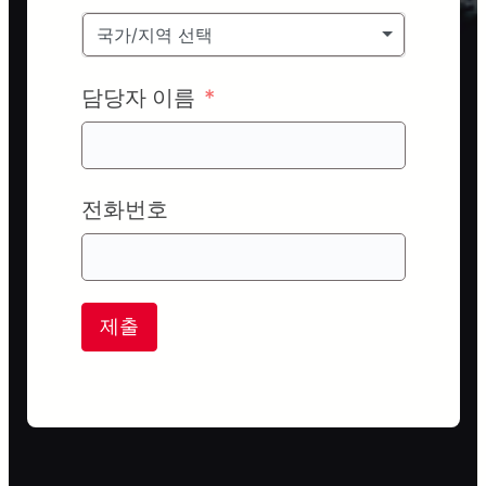
국가/지역 선택
담당자 이름
전화번호
제출