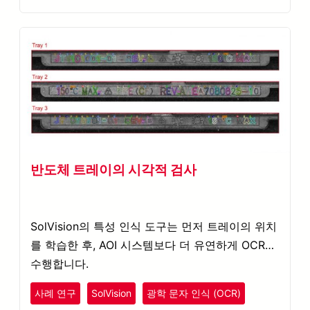
반도체 트레이의 시각적 검사
SolVision의 특성 인식 도구는 먼저 트레이의 위치
를 학습한 후, AOI 시스템보다 더 유연하게 OCR을
수행합니다.
사례 연구
SolVision
광학 문자 인식 (OCR)