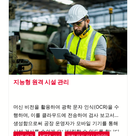
지능형 원격 시설 관리
머신 비전을 활용하여 광학 문자 인식(OCR)을 수
행하며, 이를 클라우드에 전송하여 검사 보고서를
생성함으로써 공장 운영자가 모바일 기기를 통해
시설 검사를 손쉽게 모니터링할 수 있도록 합니다.