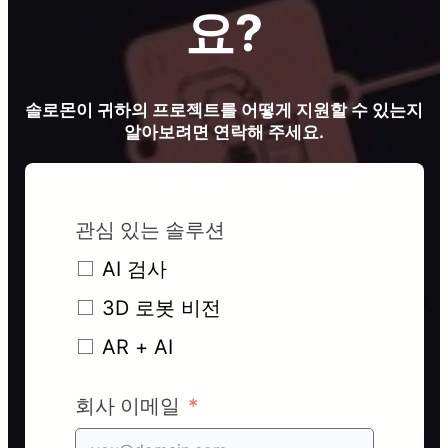
요?
솔로몬이 귀하의 프로젝트를 어떻게 지원할 수 있는지
알아보려면 연락해 주세요.
관심 있는 솔루션
AI 검사
3D 로봇 비전
AR + AI
회사 이메일