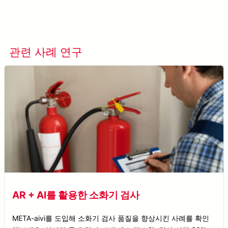
더 알아보기 META-aivi →
관련 사례 연구
모든 사례 연구 보기
AR + AI를 활용한 소화기 검사
META-aivi를 도입해 소화기 검사 품질을 향상시킨 사례를 확인