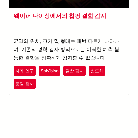
웨이퍼 다이싱에서의 칩핑 결함 감지
균열의 위치, 크기 및 형태는 매번 다르게 나타나
며, 기존의 광학 검사 방식으로는 이러한 예측 불가
능한 결함을 정확하게 감지할 수 없습니다.
사례 연구
SolVision
결함 감지
반도체
품질 검사