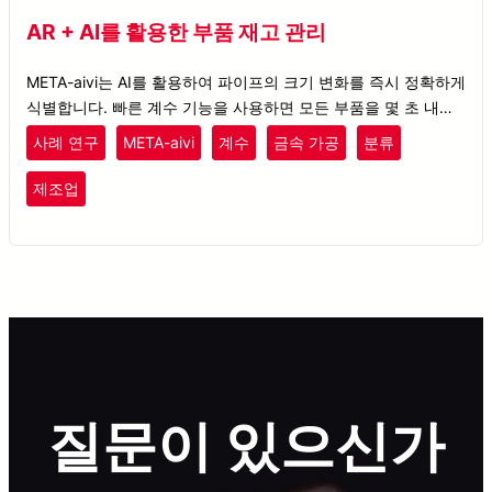
AR + AI를 활용한 부품 재고 관리
META-aivi는 AI를 활용하여 파이프의 크기 변화를 즉시 정확하게
식별합니다. 빠른 계수 기능을 사용하면 모든 부품을 몇 초 내에
분류하고 계수할 수 있습니다.
사례 연구
META-aivi
계수
금속 가공
분류
제조업
질문이 있으신가