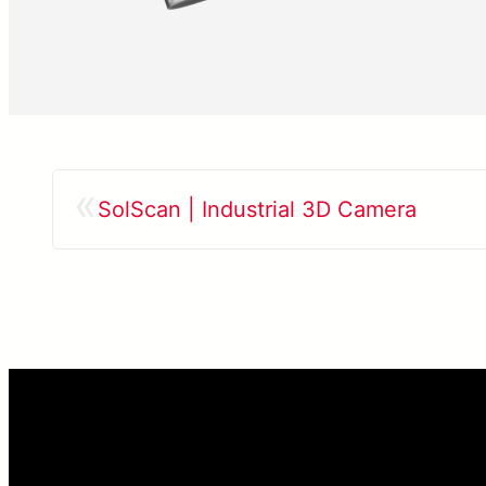
«
SolScan | Industrial 3D Camera