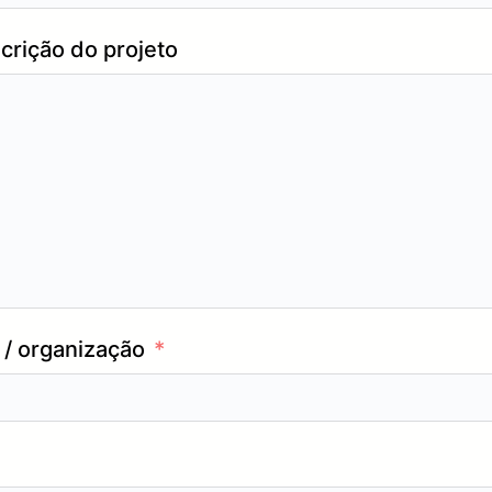
crição do projeto
/ organização