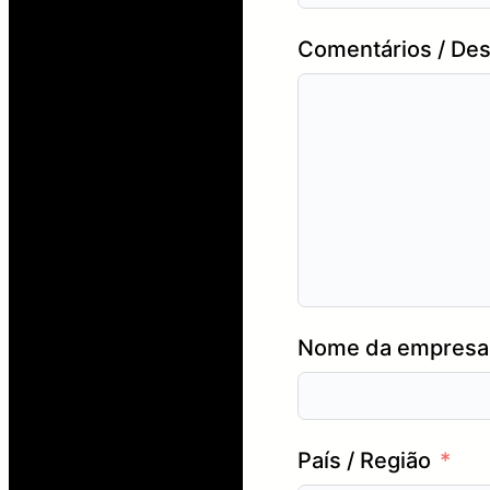
Comentários / Des
Nome da empresa 
País / Região