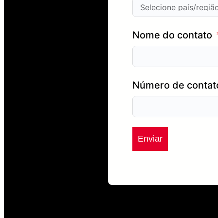
Nome do contato
Número de contat
Enviar